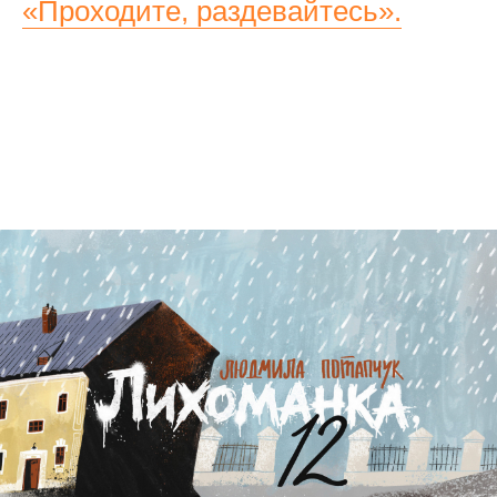
«Проходите, раздевайтесь».