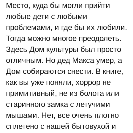
Место, куда бы могли прийти
любые дети с любыми
проблемами, и где бы их любили.
Тогда можно многое преодолеть.
Здесь Дом культуры был просто
отличным. Но дед Макса умер, а
Дом собираются снести. В книге,
как вы уже поняли, хоррор не
примитивный, не из болота или
старинного замка с летучими
мышами. Нет, все очень плотно
сплетено с нашей бытовухой и