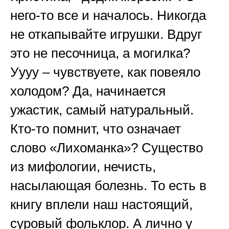
него-то все и началось. Никогда
не откапывайте игрушки. Вдруг
это не песочница, а могилка?
Уууу – чувствуете, как повеяло
холодом? Да, начинается
ужастик, самый натуральный.
Кто-то помнит, что означает
слово «Лихоманка»? Существо
из мифологии, нечисть,
насылающая болезнь. То есть в
книгу вплели наш настоящий,
суровый фольклор. А лично у