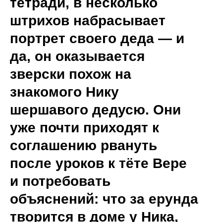
тетради, в несколько
штрихов набрасывает
портрет своего деда — и
да, он оказывается
зверски похож на
знакомого Нику
шершавого дедусю. Они
уже почти приходят к
соглашению рвануть
после уроков к тёте Вере
и потребовать
объяснений: что за ерунда
творится в доме у Ника,