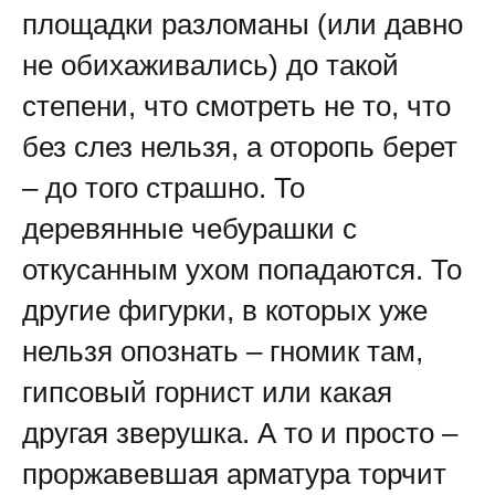
площадки разломаны (или давно
не обихаживались) до такой
степени, что смотреть не то, что
без слез нельзя, а оторопь берет
– до того страшно. То
деревянные чебурашки с
откусанным ухом попадаются. То
другие фигурки, в которых уже
нельзя опознать – гномик там,
гипсовый горнист или какая
другая зверушка. А то и просто –
проржавевшая арматура торчит