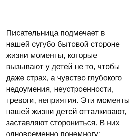
Писательница подмечает в
нашей сугубо бытовой стороне
жизни моменты, которые
вызывают у детей не то, чтобы
даже страх, а чувство глубокого
недоумения, неустроенности,
тревоги, неприятия. Эти моменты
нашей жизни детей отталкивают,
заставляют сторониться. В них
одновременно понемногу: