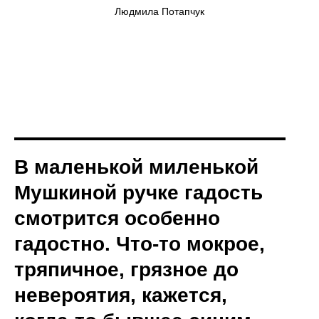
Людмила Потапчук
В маленькой миленькой
Мушкиной ручке гадость
смотрится особенно
гадостно. Что-то мокрое,
тряпичное, грязное до
невероятия, кажется,