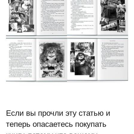
Если вы прочли эту статью и
теперь опасаетесь покупать