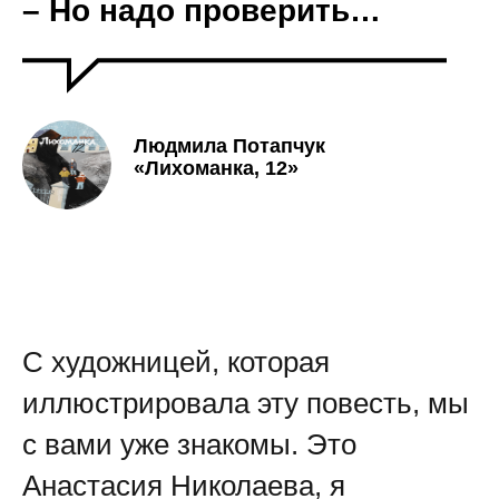
– Но надо проверить…
Людмила Потапчук
«Лихоманка, 12»
С художницей, которая
иллюстрировала эту повесть, мы
с вами уже знакомы. Это
Анастасия Николаева, я