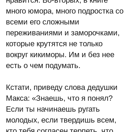
много юмора, много подростка со
всеми его сложными
переживаниями и заморочками,
которые крутятся не только
вокруг кикиморы. Им и без нее
есть о чем подумать.
Кстати, приведу слова дедушки
Макса: «Знаешь, что я понял?
Если ты начинаешь ругать
молодых, если твердишь всем,
кто тебя согласен терпеть, что