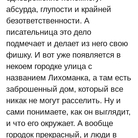
абсурда, глупости и крайней
безответственности. А
писательница это дело
подмечает и делает из него свою
фишку. И вот уже появляется в
некоем городке улица с
названием Лихоманка, а там есть
заброшенный дом, который все
никак не могут расселить. Ну и
сами понимаете, как он выглядит,
и что его окружает. А вообще
городок прекрасный, и люди в