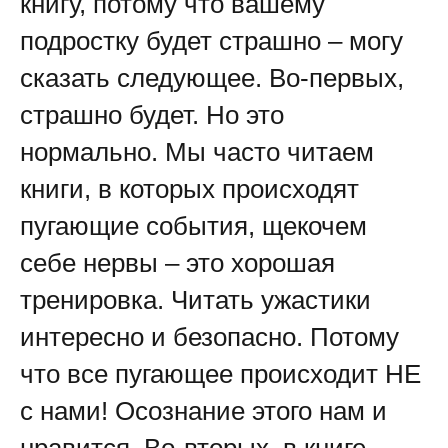
книгу, потому что вашему
подростку будет страшно – могу
сказать следующее. Во-первых,
страшно будет. Но это
нормально. Мы часто читаем
книги, в которых происходят
пугающие события, щекочем
себе нервы – это хорошая
тренировка. Читать ужастики
интересно и безопасно. Потому
что все пугающее происходит НЕ
с нами! Осознание этого нам и
нравится. Во-вторых, в книге