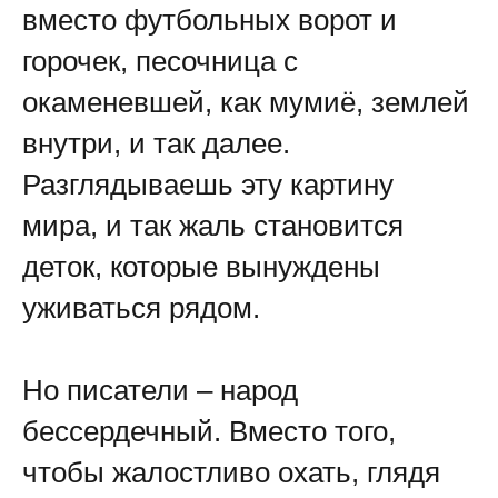
вместо футбольных ворот и
горочек, песочница с
окаменевшей, как мумиё, землей
внутри, и так далее.
Разглядываешь эту картину
мира, и так жаль становится
деток, которые вынуждены
уживаться рядом.
Но писатели – народ
бессердечный. Вместо того,
чтобы жалостливо охать, глядя