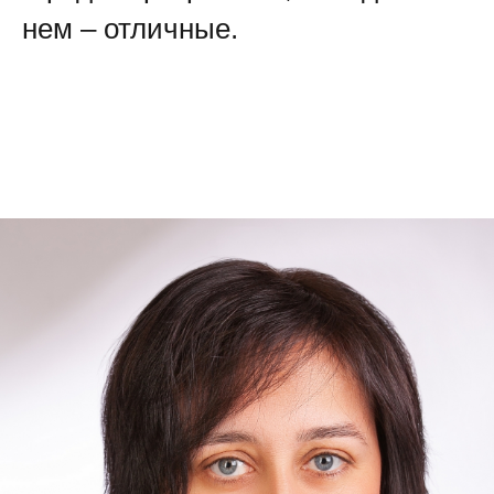
нем – отличные.