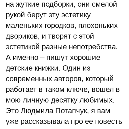
на жуткие подборки, они смелой
рукой берут эту эстетику
маленьких городков, плохоньких
двориков, и творят с этой
эстетикой разные непотребства.
А именно – пишут хорошие
детские книжки. Один из
современных авторов, который
работает в таком ключе, вошел в
мою личную десятку любимых.
Это Людмила Потапчук, я вам
уже рассказывала про ее повесть