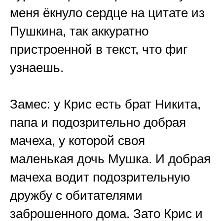
меня ёкнуло сердце на цитате из
Пушкина, так аккуратно
пристроенной в текст, что фиг
узнаешь.
Замес: у Крис есть брат Никита,
папа и подозрительно добрая
мачеха, у которой своя
маленькая дочь Мушка. И добрая
мачеха водит подозрительную
дружбу с обитателями
заброшенного дома. Зато Крис и