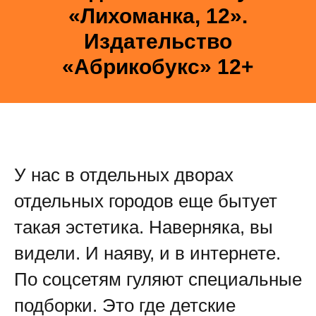
«Лихоманка, 12».
Издательство
«Абрикобукс» 12+
У нас в отдельных дворах
отдельных городов еще бытует
такая эстетика. Наверняка, вы
видели. И наяву, и в интернете.
По соцсетям гуляют специальные
подборки. Это где детские