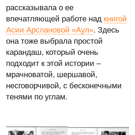
рассказывала о ее
впечатляющей работе над
книгой
Асии Арслановой «Аул»
. Здесь
она тоже выбрала простой
карандаш, который очень
подходит к этой истории –
мрачноватой, шершавой,
несговорчивой, с бесконечными
тенями по углам.