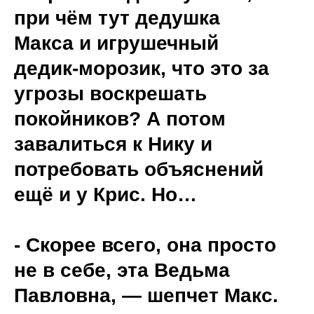
при чём тут дедушка
Макса и игрушечный
дедик-морозик, что это за
угрозы воскрешать
покойников? А потом
завалиться к Нику и
потребовать объяснений
ещё и у Крис. Но…
- Скорее всего, она просто
не в себе, эта Ведьма
Павловна, — шепчет Макс.