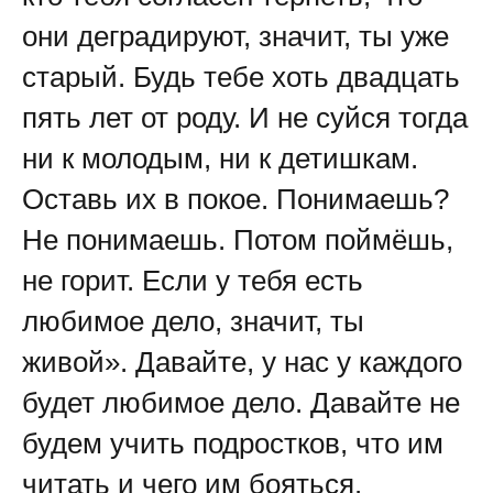
они деградируют, значит, ты уже
старый. Будь тебе хоть двадцать
пять лет от роду. И не суйся тогда
ни к молодым, ни к детишкам.
Оставь их в покое. Понимаешь?
Не понимаешь. Потом поймёшь,
не горит. Если у тебя есть
любимое дело, значит, ты
живой». Давайте, у нас у каждого
будет любимое дело. Давайте не
будем учить подростков, что им
читать и чего им бояться.