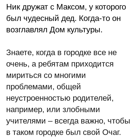
Ник дружат с Максом, у которого
был чудесный дед. Когда-то он
возглавлял Дом культуры.
Знаете, когда в городке все не
очень, а ребятам приходится
мириться со многими
проблемами, общей
неустроенностью родителей,
например, или злобными
учителями – всегда важно, чтобы
в таком городке был свой Очаг.