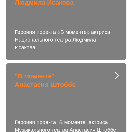
Людмила Исакова
Героиня проекта «В моменте» актриса
Национального театра Людмила
Исакова
"В моменте"
Анастасия Штоббе
Героиня проекта "В моменте" актриса
Музыкального театра Анастасия Штоббе