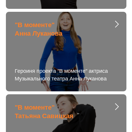
"В моменте"
Анна Луканова
Героиня проекта "В моменте" актриса
Музыкального театра Анна Луканова
"В моменте"
Татьяна Савицкая