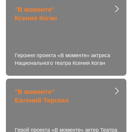
"В моменте"
Ксения Коган
Героиня проекта «В моменте» актриса
Национального театра Ксения Коган
"В моменте"
Евгений Терских
Герой проекта «В моменте» актер Театра