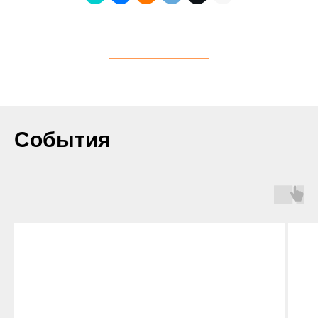
События