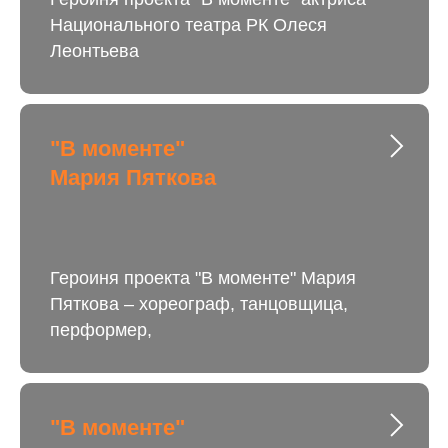
Национального театра РК Олеся
Леонтьева
"В моменте"
Мария Пяткова
Героиня проекта "В моменте" Мария
Пяткова – хореограф, танцовщица,
перформер,
"В моменте"