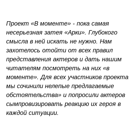
Проект «В моменте» - пока самая
несерьезная затея «Арки». Глубокого
смысла в ней искать не нужно. Нам
захотелось отойти от всех правил
представления актеров и дать нашим
читателям посмотреть на них «в
моменте». Для всех участников проекта
мы сочинили нелепые предлагаемые
обстоятельства» и попросили актеров
сымпровизировать реакцию их героя в
каждой ситуации.