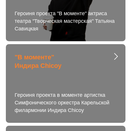
Героиня проекта "В моменте" актриса
театра "Творческая мастерская" Татьяна
Савицкая
"В моменте"
Индира Chicoy
Героиня проекта в моменте артистка
Симфонического оркестра Карельской
филармонии Индира Chicoy