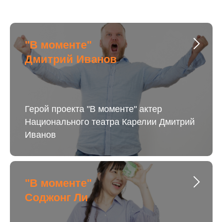
"В моменте"
Дмитрий Иванов
Герой проекта "В моменте" актер
Национального театра Карелии Дмитрий
Иванов
"В моменте"
Соджонг Ли