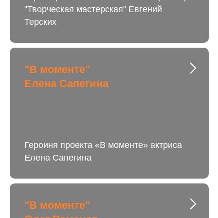
"Творческая мастерская" Евгений
Терских
"В моменте"
Елена Сапегина
Героиня проекта «В моменте» актриса
Елена Сапегина
"В моменте"