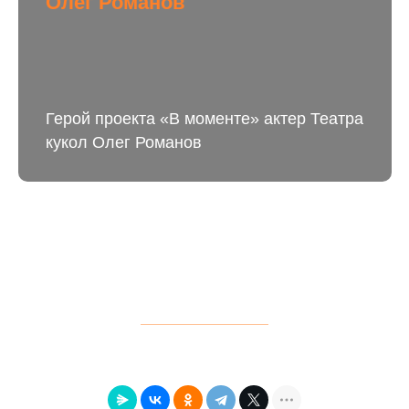
Олег Романов
Герой проекта «В моменте» актер Театра
кукол Олег Романов