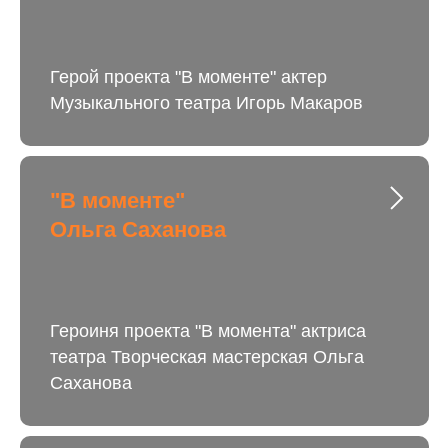
Герой проекта "В моменте" актер
Музыкального театра Игорь Макаров
"В моменте"
Ольга Саханова
Героиня проекта "В момента" актриса
театра Творческая мастерская Ольга
Саханова