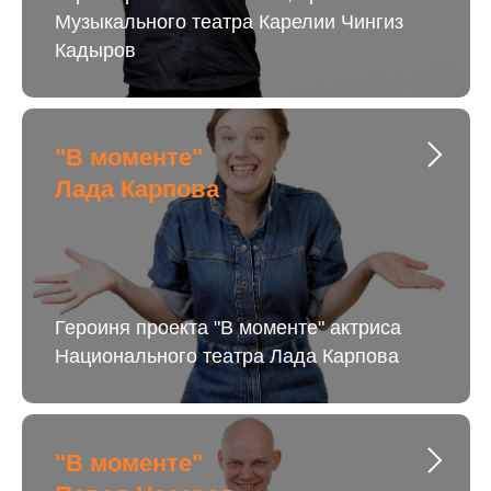
Музыкального театра Карелии Чингиз
Кадыров
"В моменте"
Лада Карпова
Героиня проекта "В моменте" актриса
Национального театра Лада Карпова
"В моменте"