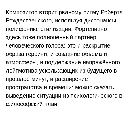
Композитор вторит рваному ритму Роберта
Рождественского, используя диссонансы,
полифонию, стилизации. Фортепиано
здесь тоже полноценный партнёр
человеческого голоса: это и раскрытие
образа героини, и создание объёма и
атмосферы, и поддержание напряжённого
лейтмотива ускользающих из будущего в
прошлое минут, и расширение
пространства и времени: можно сказать,
выведение ситуации из психологического в
философский план.