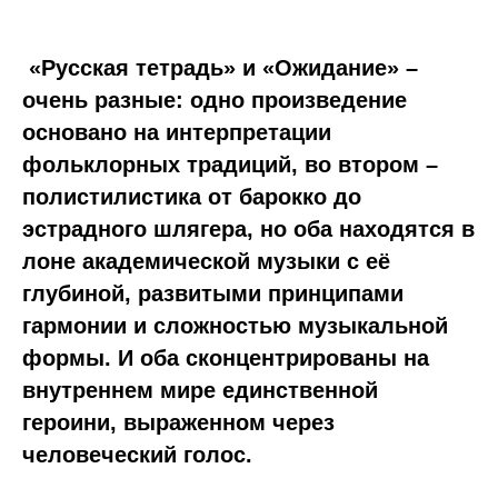
«Русская тетрадь» и «Ожидание» –
очень разные: одно произведение
основано на интерпретации
фольклорных традиций, во втором –
полистилистика от барокко до
эстрадного шлягера, но оба находятся в
лоне академической музыки с её
глубиной, развитыми принципами
гармонии и сложностью музыкальной
формы. И оба сконцентрированы на
внутреннем мире единственной
героини, выраженном через
человеческий голос.