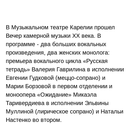
В Музыкальном театре Карелии прошел
Вечер камерной музыки ХХ века. В
программе - два больших вокальных
произведения, два женских монолога:
премьера вокального цикла «Русская
тетрадь» Валерия Гаврилина в исполнении
Евгении Гудковой (меццо-сопрано) и
Марии Борзовой в первом отделении и
моноопера «Ожидание» Микаэла
Таривердиева в исполнении Эльвины
Муллиной (лирическое сопрано) и Натальи
Настенко во втором.