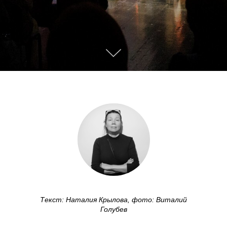
Текст:
Наталия Крылова, фото: Виталий
Голубев