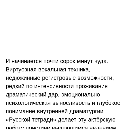
И начинается почти сорок минут чуда.
Виртуозная вокальная техника,
недюжинные регистровые возможности,
редкий по интенсивности проживания
драматический дар, эмоционально-
психологическая выносливость и глубокое
понимание внутренней драматургии
«Русской тетради» делает эту актёрскую
работу поистине выдающимся явлением.