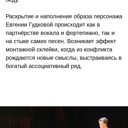
Раскрытие и наполнение образа персонажа
Евгении Гудковой происходит как в
партнёрстве вокала и фортепиано, так и
на стыке самих песен. Возникает эффект
монтажной склейки, когда из конфликта
рождаются новые смыслы, выстраиваясь в
богатый ассоциативный ряд.