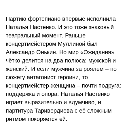
Партию фортепиано впервые исполнила
Наталья Настенко. И это тоже знаковый
театральный момент. Раньше
концертмейстером Муллиной был
Александр Онькин. Но мир «Ожидания»
чётко делится на два полюса: мужской и
женский. И если мужчина за роялем – по
сюжету антагонист героини, то
концертмейстер-женщина – почти подруга:
поддержка и опора. Наталья Настенко
играет выразительно и вдумчиво, и
партитура Таривердиева с её сложным
ритмом покоряется ей.