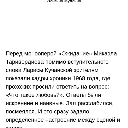
Эльвина Муллина
Перед монооперой «Ожидание» Микаэла
Таривердиева помимо вступительного
слова Ларисы Кучанской зрителям
показали кадры хроники 1968 года, где
прохожих просили ответить на вопрос:
«Что такое любовь?». Ответы были
искренние и наивные. Зал расслабился,
посмеялся. И это сразу задало
определённое настроение между сценой и