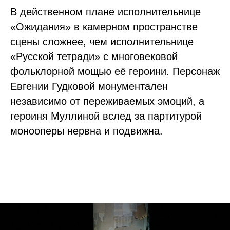
В действенном плане исполнительнице
«Ожидания» в камерном пространстве
сцены сложнее, чем исполнительнице
«Русской тетради» с многовековой
фольклорной мощью её героини. Персонаж
Евгении Гудковой монументален
независимо от переживаемых эмоций, а
героиня Муллиной вслед за партитурой
монооперы нервна и подвижна.