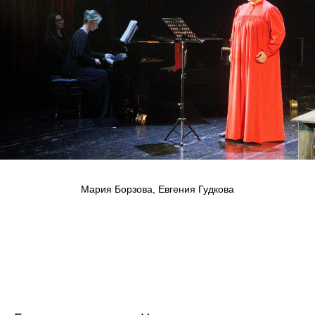
Мария Борзова, Евгения Гудкова