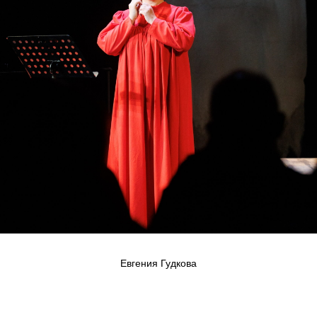
Евгения Гудкова