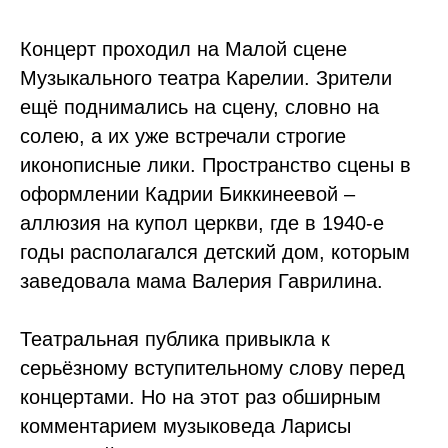
Концерт проходил на Малой сцене
Музыкального театра Карелии. Зрители
ещё поднимались на сцену, словно на
солею, а их уже встречали строгие
иконописные лики. Пространство сцены в
оформлении Кадрии Биккинеевой –
аллюзия на купол церкви, где в 1940-е
годы располагался детский дом, которым
заведовала мама Валерия Гаврилина.
Театральная публика привыкла к
серьёзному вступительному слову перед
концертами. Но на этот раз обширным
комментарием музыковеда Ларисы