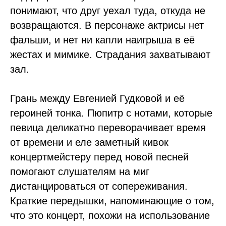
понимают, что друг уехал туда, откуда не
возвращаются. В персонаже актрисы нет
фальши, и нет ни капли наигрыша в её
жестах и мимике. Страдания захватывают
зал.
Грань между Евгенией Гудковой и её
героиней тонка. Пюпитр с нотами, которые
певица деликатно переворачивает время
от времени и еле заметный кивок
концертмейстеру перед новой песней
помогают слушателям на миг
дистанцироваться от сопереживания.
Краткие передышки, напоминающие о том,
что это концерт, похожи на использование