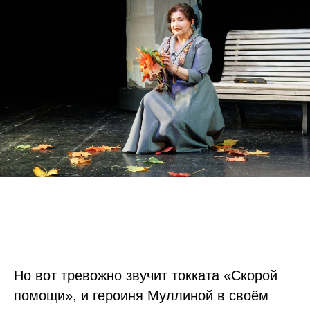
Но вот тревожно звучит токката «Скорой
помощи», и героиня Муллиной в своём