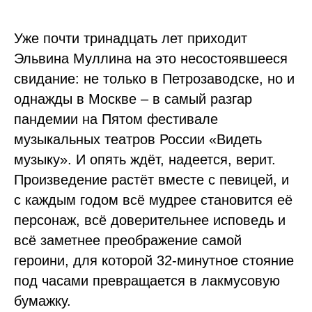
Уже почти тринадцать лет приходит
Эльвина Муллина на это несостоявшееся
свидание: не только в Петрозаводске, но и
однажды в Москве – в самый разгар
пандемии на Пятом фестивале
музыкальных театров России «Видеть
музыку». И опять ждёт, надеется, верит.
Произведение растёт вместе с певицей, и
с каждым годом всё мудрее становится её
персонаж, всё доверительнее исповедь и
всё заметнее преображение самой
героини, для которой 32-минутное стояние
под часами превращается в лакмусовую
бумажку.