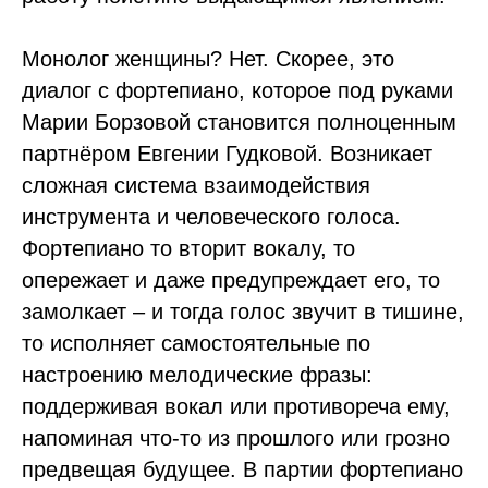
Монолог женщины? Нет. Скорее, это
диалог с фортепиано, которое под руками
Марии Борзовой становится полноценным
партнёром Евгении Гудковой. Возникает
сложная система взаимодействия
инструмента и человеческого голоса.
Фортепиано то вторит вокалу, то
опережает и даже предупреждает его, то
замолкает – и тогда голос звучит в тишине,
то исполняет самостоятельные по
настроению мелодические фразы:
поддерживая вокал или противореча ему,
напоминая что-то из прошлого или грозно
предвещая будущее. В партии фортепиано