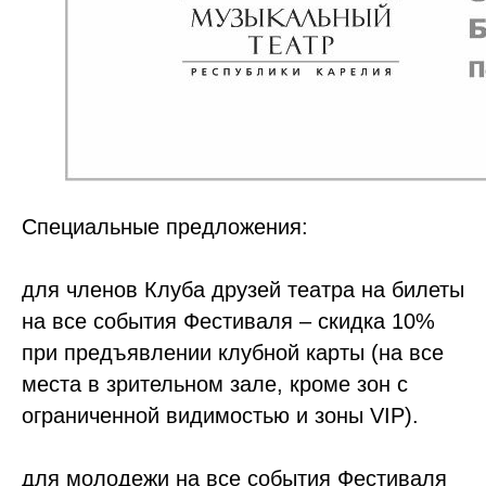
Специальные предложения:
для членов Клуба друзей театра на билеты
на все события Фестиваля – скидка 10%
при предъявлении клубной карты (на все
места в зрительном зале, кроме зон с
ограниченной видимостью и зоны VIP).
для молодежи на все события Фестиваля