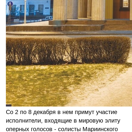
Со 2 по 8 декабря в нем примут участие
исполнители, входящие в мировую элиту
оперных голосов - солисты Мариинского