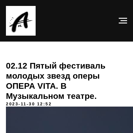
02.12 Пятый фестиваль
молодых звезд оперы
ОПЕРА VITA. В
Музыкальном театре.
2023-11-30 12:52