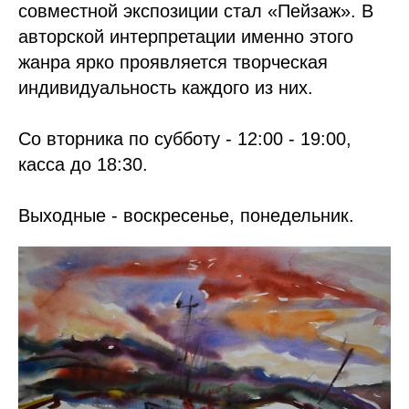
совместной экспозиции стал «Пейзаж». В
авторской интерпретации именно этого
жанра ярко проявляется творческая
индивидуальность каждого из них.
Со вторника по субботу - 12:00 - 19:00,
касса до 18:30.
Выходные - воскресенье, понедельник.