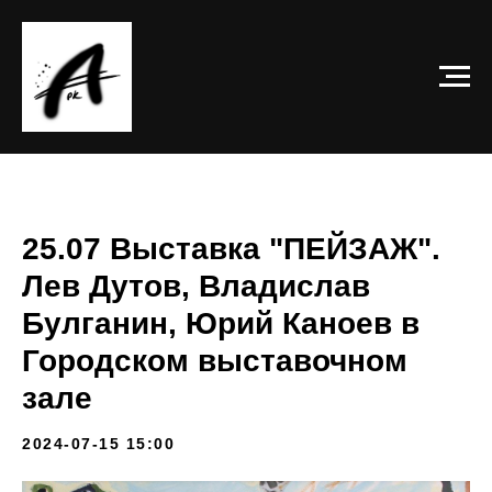
25.07 Выставка "ПЕЙЗАЖ".
Лев Дутов, Владислав
Булганин, Юрий Каноев в
Городском выставочном
зале
2024-07-15 15:00