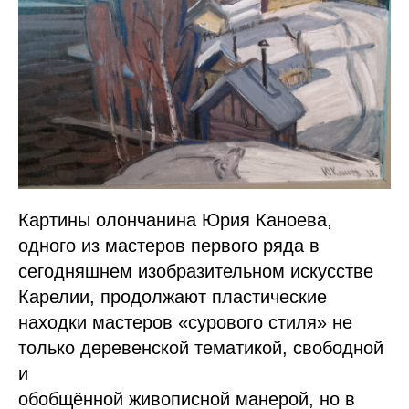
Картины олончанина Юрия Каноева,
одного из мастеров первого ряда в
сегодняшнем изобразительном искусстве
Карелии, продолжают пластические
находки мастеров «сурового стиля» не
только деревенской тематикой, свободной
и
обобщённой живописной манерой, но в