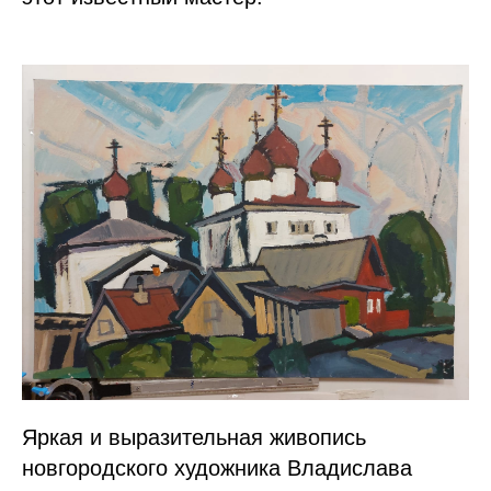
Яркая и выразительная живопись
новгородского художника Владислава