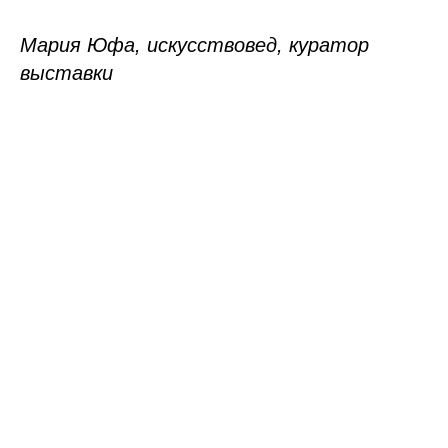
Мария Юфа, искусствовед, куратор
выставки