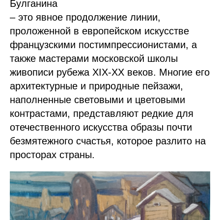
Булганина
– это явное продолжение линии,
проложенной в европейском искусстве
французскими постимпрессионистами, а
также мастерами московской школы
живописи рубежа XIX-XX веков. Многие его
архитектурные и природные пейзажи,
наполненные световыми и цветовыми
контрастами, представляют редкие для
отечественного искусства образы почти
безмятежного счастья, которое разлито на
просторах страны.