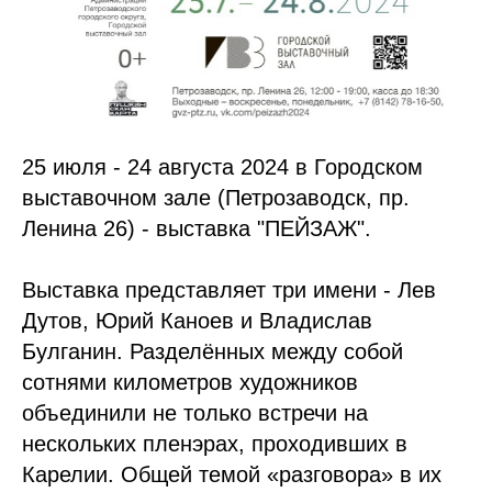
25 июля - 24 августа 2024 в Городском
выставочном зале (Петрозаводск, пр.
Ленина 26) - выставка "ПЕЙЗАЖ".
Выставка представляет три имени - Лев
Дутов, Юрий Каноев и Владислав
Булганин. Разделённых между собой
сотнями километров художников
объединили не только встречи на
нескольких пленэрах, проходивших в
Карелии. Общей темой «разговора» в их