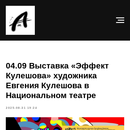
04.09 Выставка «Эффект
Кулешова» художника
Евгения Кулешова в
Национальном театре
2025-08-31 19:24