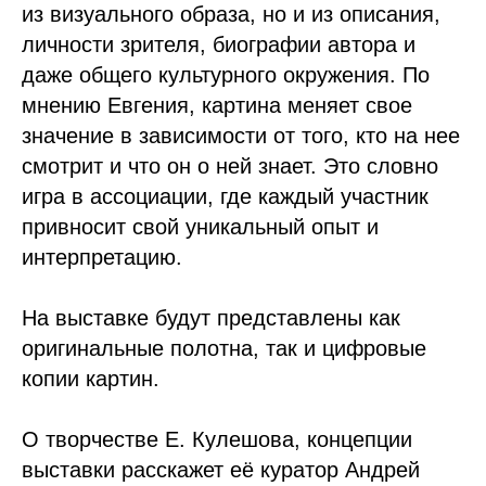
из визуального образа, но и из описания,
личности зрителя, биографии автора и
даже общего культурного окружения. По
мнению Евгения, картина меняет свое
значение в зависимости от того, кто на нее
смотрит и что он о ней знает. Это словно
игра в ассоциации, где каждый участник
привносит свой уникальный опыт и
интерпретацию.
На выставке будут представлены как
оригинальные полотна, так и цифровые
копии картин.
О творчестве Е. Кулешова, концепции
выставки расскажет её куратор Андрей