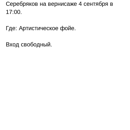
Серебряков на вернисаже 4 сентября в
17:00.
Где: Артистическое фойе.
Вход свободный.