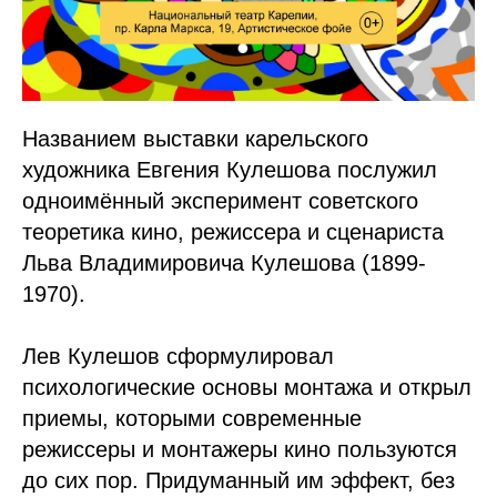
Названием выставки карельского
художника Евгения Кулешова послужил
одноимённый эксперимент советского
теоретика кино, режиссера и сценариста
Льва Владимировича Кулешова (1899-
1970).
Лев Кулешов сформулировал
психологические основы монтажа и открыл
приемы, которыми современные
режиссеры и монтажеры кино пользуются
до сих пор. Придуманный им эффект, без