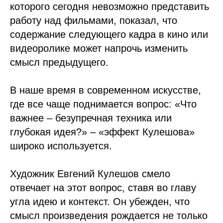
которого сегодня невозможно представить
работу над фильмами, показал, что
содержание следующего кадра в кино или
видеоролике может напрочь изменить
смысл предыдущего.
В наше время в современном искусстве,
где все чаще поднимается вопрос: «Что
важнее – безупречная техника или
глубокая идея?» – «эффект Кулешова»
широко используется.
Художник Евгений Кулешов смело
отвечает на этот вопрос, ставя во главу
угла идею и контекст. Он убежден, что
смысл произведения рождается не только