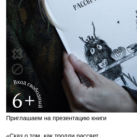
Приглашаем на презентацию книги
«Сказ о том, как тролли рассвет