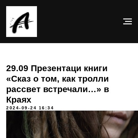
29.09 Презентаци книги
«Сказ о том, как тролли
рассвет встречали…» в
Краях
2024-09-24 16:34