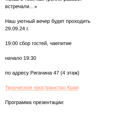
встречали…»
Наш уютный вечер будет проходить
29.09.24 г.
19:00 сбор гостей, чаепитие
начало 19:30
по адресу Ригачина 47 (4 этаж)
Творческое пространство Края
Программа презентации: