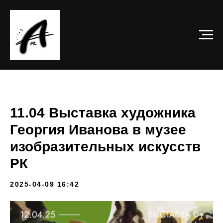
11.04 Выставка художника
Георгия Иванова в музее
изобразительных искусств
РК
2025-04-09 16:42