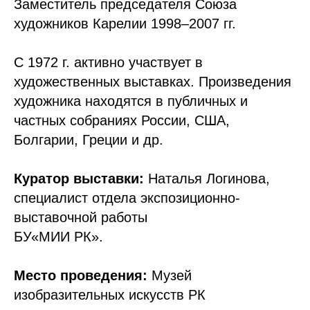
Заместитель председателя Союза
художников Карелии 1998–2007 гг.
С 1972 г. активно участвует в
художественных выставках. Произведения
художника находятся в публичных и
частных собраниях России, США,
Болгарии, Греции и др.
Куратор выставки:
Наталья Логинова,
специалист отдела экспозиционно-
выставочной работы
БУ«МИИ РК».
Место проведения:
Музей
изобразительных искусств РК