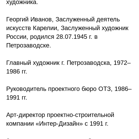
художника.
Георгий Иванов, Заслуженный деятель
искусств Карелии, Заслуженный художник
России, родился 28.07.1945 г. в
Петрозаводске.
Главный художник г. Петрозаводска, 1972–
1986 гг.
Руководитель проектного бюро ОТЗ, 1986–
1991 гг.
Арт-директор проектно-строительной
компании «Интер-Дизайн» с 1991 г.