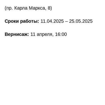
(пр. Карла Маркса, 8)
Сроки работы:
11.04.2025 – 25.05.2025
Вернисаж:
11 апреля, 16:00