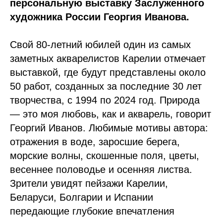
персональную выставку Заслуженного
художника России Георгия Иванова.
Свой 80-летний юбилей один из самых
заметных акварелистов Карелии отмечает
выставкой, где будут представлены около
50 работ, созданных за последние 30 лет
творчества, с 1994 по 2024 год. Природа
— это моя любовь, как и акварель, говорит
Георгий Иванов. Любимые мотивы автора:
отражения в воде, заросшие берега,
морские волны, скошенные поля, цветы,
весеннее половодье и осенняя листва.
Зрители увидят пейзажи Карелии,
Беларуси, Болгарии и Испании
передающие глубокие впечатления