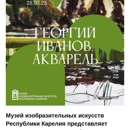
Музей изобразительных искусств
Республики Карелия представляет