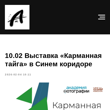
10.02 Выставка «Карманная
тайга» в Синем коридоре
2026-02-04 10:11