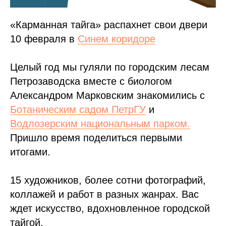
«Карманная тайга» распахнет свои двери
10 февраля в
Синем коридоре
Целый год мы гуляли по городским лесам
Петрозаводска вместе с биологом
Александром Марковским знакомились с
Ботаническим садом ПетрГУ
и
Водлозерским национальным парком.
Пришло время поделиться первыми
итогами.
15 художников, более сотни фотографий,
коллажей и работ в разных жанрах. Вас
ждет искусство, вдохновленное городской
тайгой.