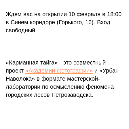
Ждем вас на открытии 10 февраля в 18:00
в Синем коридоре (Горького, 16). Вход
свободный.
- - -
«Карманная тайга» - это совместный
проект
«Академии фотографии»
и «Урбан
Наволока» в формате мастерской-
лаборатории по осмыслению феномена
городских лесов Петрозаводска.