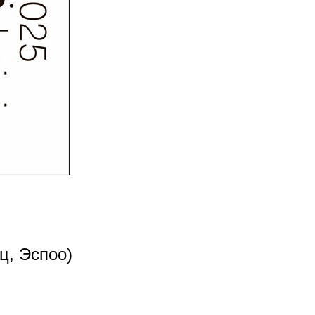
ц, Эспоо)