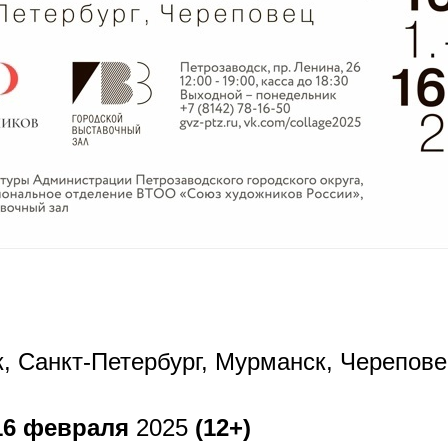
, Санкт-Петербург, Мурманск, Черепове
16 февраля
2025
(12+)