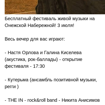
Бесплатный фестиваль живой музыки на
Онежской Набережной! 3 июля!
Весь вечер для вас играют:
- Настя Орлова и Галина Киселева
(акустика, рок-баллады) - открытие
фестиваля - 17:30
- Кутерьма (ансамбль позитивной музыки,
регги )
- THE IN - rock&roll band - Никита Анисимов