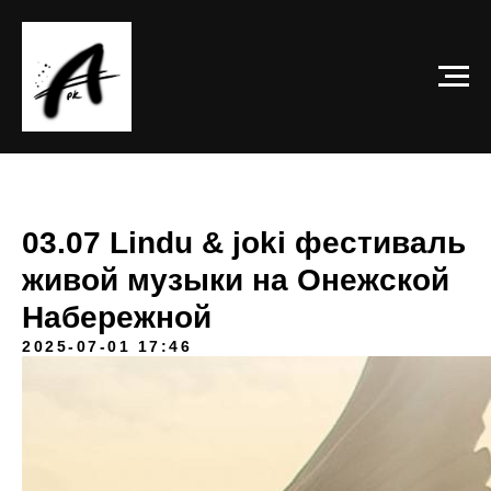
03.07 Lindu & joki фестиваль
живой музыки на Онежской
Набережной
2025-07-01 17:46