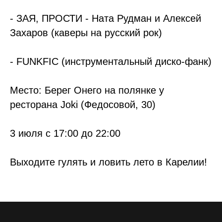
- ЗАЯ, ПРОСТИ - Ната Рудман и Алексей
Захаров (каверы на русский рок)
- FUNKFIC (инструментальный диско-фанк)
Место: Берег Онего на полянке у
ресторана Joki (Федосовой, 30)
3 июля с 17:00 до 22:00
Выходите гулять и ловить лето в Карелии!