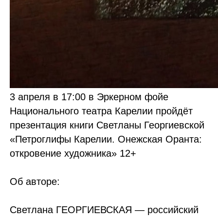
3 апреля в 17:00 в Эркерном фойе
Национального театра Карелии пройдёт
презентация книги Светланы Георгиевской
«Петроглифы Карелии. Онежская Оранта:
откровение художника» 12+
Об авторе:
Светлана ГЕОРГИЕВСКАЯ — российский