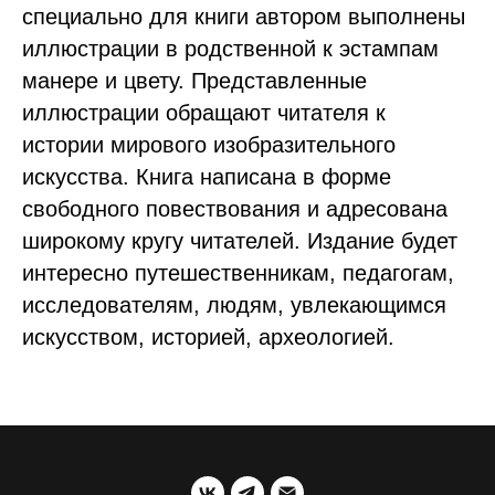
специально для книги автором выполнены
иллюстрации в родственной к эстампам
манере и цвету. Представленные
иллюстрации обращают читателя к
истории мирового изобразительного
искусства. Книга написана в форме
свободного повествования и адресована
широкому кругу читателей. Издание будет
интересно путешественникам, педагогам,
исследователям, людям, увлекающимся
искусством, историей, археологией.