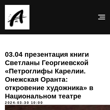
03.04 презентация книги
Светланы Георгиевской
«Петроглифы Карелии.
Онежская Оранта:
откровение художника» в
Национальном театре
2024-03-30 10:00