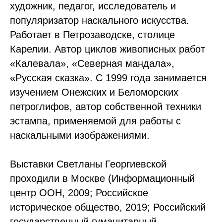
художник, педагог, исследователь и
популяризатор наскального искусства.
Работает в Петрозаводске, столице
Карелии. Автор циклов живописных работ
«Калевала», «Северная мандала»,
«Русская сказка». С 1999 года занимается
изучением Онежских и Беломорских
петроглифов, автор собственной техники
эстампа, применяемой для работы с
наскальными изображениями.
Выставки Светланы Георгиевской
проходили в Москве (Информационный
центр ООН, 2009; Российское
историческое общество, 2019; Российский
государственный гуманитарный