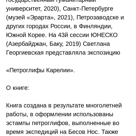
университет, 2020), Санкт-Петербурге
(музей «Эрарта», 2021), Петрозаводске и
других городах России, в Финляндии,
Южной Корее. На 43й сессии ЮНЕСКО
(Азербайджан, Баку, 2019) Светлана
Георгиевская представляла экспозицию
«Петроглифы Карелии».
О книге:
Книга создана в результате многолетней
работы, в оформлении использованы
эстампы петроглифов, выполненные во
время экспедиций на Бесов Нос. Также