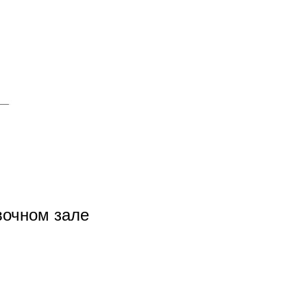
вочном зале