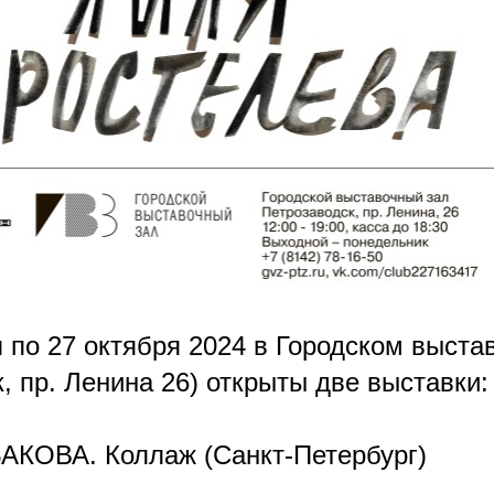
я по 27 октября 2024 в Городском выста
, пр. Ленина 26) открыты две выставки:
КОВА. Коллаж (Санкт-Петербург)