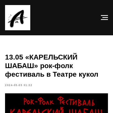
13.05 «КАРЕЛЬСКИЙ
ШАБАШ» рок-фолк
фестиваль в Театре кукол
2024-05-05 01:32