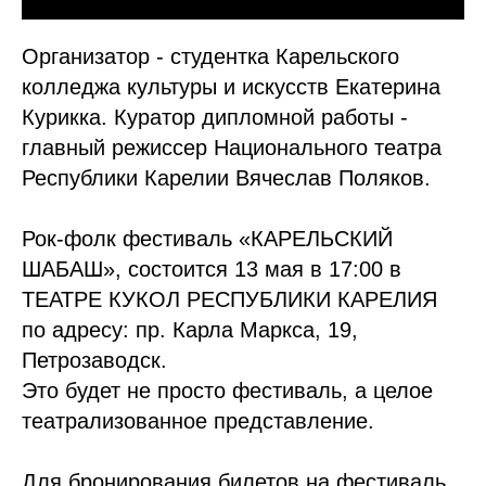
Организатор - студентка Карельского
колледжа культуры и искусств Екатерина
Курикка. Куратор дипломной работы -
главный режиссер Национального театра
Республики Карелии Вячеслав Поляков.
Рок-фолк фестиваль «КАРЕЛЬСКИЙ
ШАБАШ», состоится 13 мая в 17:00 в
ТЕАТРЕ КУКОЛ РЕСПУБЛИКИ КАРЕЛИЯ
по адресу: пр. Карла Маркса, 19,
Петрозаводск.
Это будет не просто фестиваль, а целое
театрализованное представление.
Для бронирования билетов на фестиваль