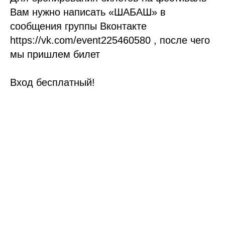
Вам нужно написать «ШАБАШ» в
сообщения группы Вконтакте
https://vk.com/event225460580 , после чего
мы пришлем билет
Вход бесплатный!