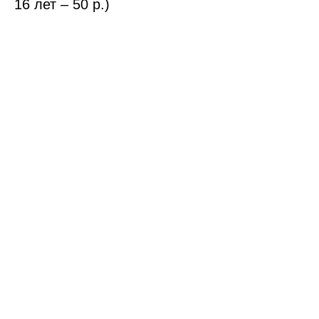
16 лет – 50 р.)