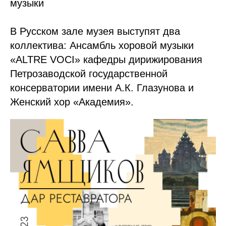
музыки
В Русском зале музея выступят два
коллектива: Ансамбль хоровой музыки
«ALTRE VOCI» кафедры дирижирования
Петрозаводской государственной
консерватории имени А.К. Глазунова и
Женский хор «Академия».