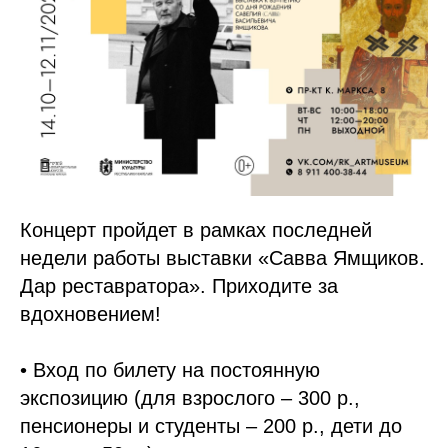
Концерт пройдет в рамках последней
недели работы выставки «Савва Ямщиков.
Дар реставратора». Приходите за
вдохновением!
• Вход по билету на постоянную
экспозицию (для взрослого – 300 р.,
пенсионеры и студенты – 200 р., дети до