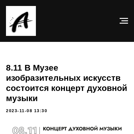
8.11 В Музее
изобразительных искусств
состоится концерт духовной
музыки
2023-11-08 13:30