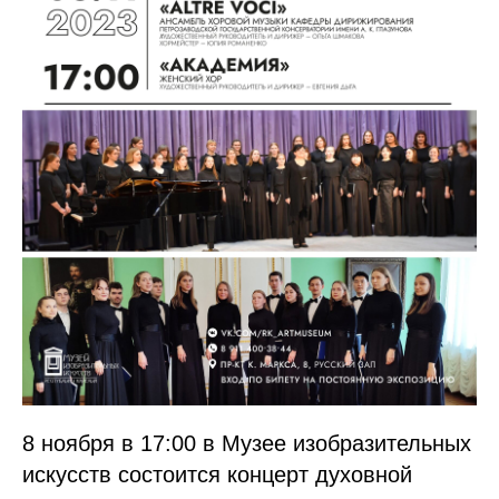
8 ноября в 17:00 в Музее изобразительных
искусств состоится концерт духовной