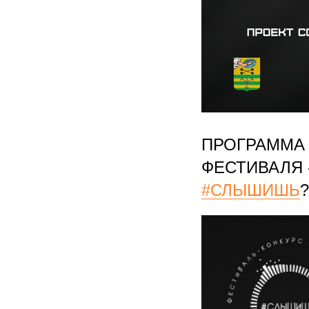
ПРОГРАММА
ФЕСТИВАЛЯ 
#СЛЫШИШЬ
?