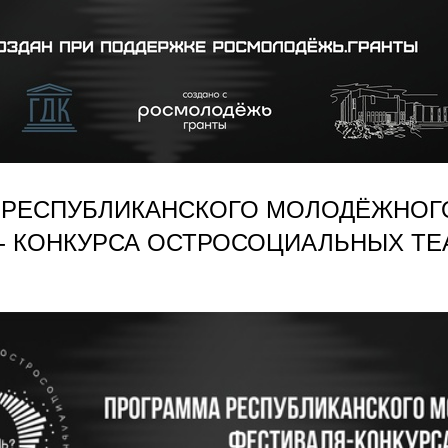
 РЕСПУБЛИКАНСКОГО МОЛОДЁЖНОГ
- КОНКУРСА ОСТРОСОЦИАЛЬНЫХ ТЕ