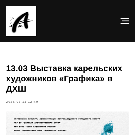
13.03 Выставка карельских
художников «Графика» в
ДХШ
2026-03-11 12:40