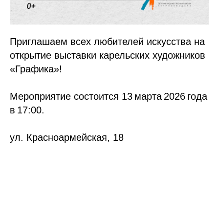
Приглашаем всех любителей искусства на
открытие выставки карельских художников
«Графика»!
Мероприятие состоится 13 марта 2026 года
в 17:00.
ул. Красноармейская, 18