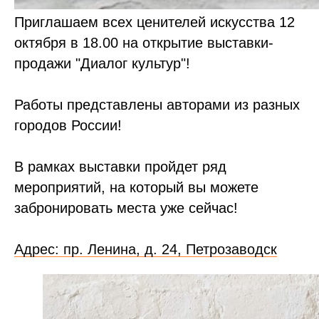
Приглашаем всех ценителей искусства 12
октября в 18.00 на открытие выставки-
продажи "Диалог культур"!
Работы представлены авторами из разных
городов России!
В рамках выставки пройдет ряд
мероприятий, на который вы можете
забронировать места уже сейчас!
Адрес: пр. Ленина, д. 24, Петрозаводск