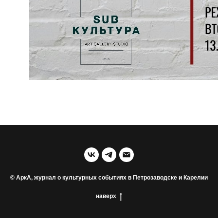
© АркА, журнал о культурных событиях в Петрозаводске и Карелии
наверх