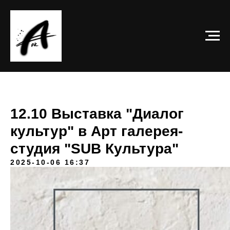
12.10 Выставка "Диалог
культур" в Арт галерея-
студия "SUB Культура"
2025-10-06 16:37