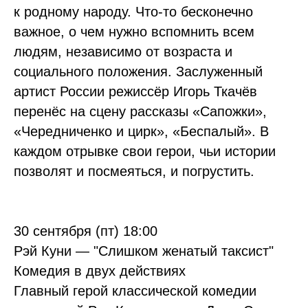
к родному народу. Что-то бесконечно
важное, о чем нужно вспомнить всем
людям, независимо от возраста и
социального положения. Заслуженный
артист России режиссёр Игорь Ткачёв
перенёс на сцену рассказы «Сапожки»,
«Чередниченко и цирк», «Беспалый». В
каждом отрывке свои герои, чьи истории
позволят и посмеяться, и погрустить.
30 сентября (пт) 18:00
Рэй Куни — "Слишком женатый таксист"
Комедия в двух действиях
Главный герой классической комедии