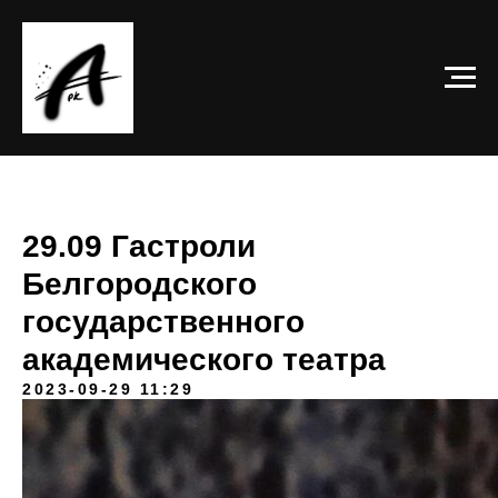
29.09 Гастроли
Белгородского
государственного
академического театра
2023-09-29 11:29