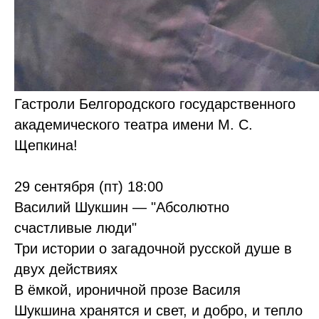
Гастроли Белгородского государственного
академического театра имени М. С.
Щепкина!
29 сентября (пт) 18:00
Василий Шукшин — "Абсолютно
счастливые люди"
Три истории о загадочной русской душе в
двух действиях
В ёмкой, ироничной прозе Василя
Шукшина хранятся и свет, и добро, и тепло