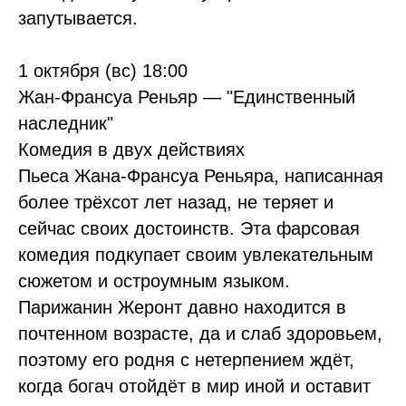
запутывается.
1 октября (вс) 18:00
Жан-Франсуа Реньяр — "Единственный
наследник"
Комедия в двух действиях
Пьеса Жана-Франсуа Реньяра, написанная
более трёхсот лет назад, не теряет и
сейчас своих достоинств. Эта фарсовая
комедия подкупает своим увлекательным
сюжетом и остроумным языком.
Парижанин Жеронт давно находится в
почтенном возрасте, да и слаб здоровьем,
поэтому его родня с нетерпением ждёт,
когда богач отойдёт в мир иной и оставит