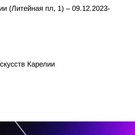
 (Литейная пл, 1) – 09.12.2023-
скусств Карелии