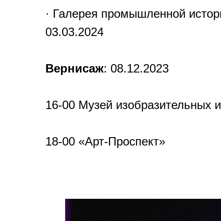
· Галерея промышленной истории
03.03.2024
Вернисаж
: 08.12.2023
16-00 Музей изобразительных и
18-00 «Арт-Проспект»