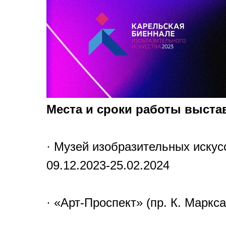
Места и сроки работы выста
· Музей изобразительных искусс
09.12.2023-25.02.2024
· «Арт-Проспект» (пр. К. Маркса