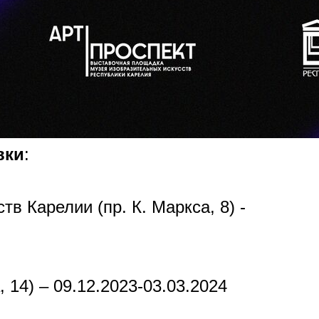
вки
:
тв Карелии (пр. К. Маркса, 8) -
, 14) – 09.12.2023-03.03.2024