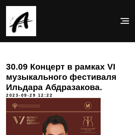
30.09 Концерт в рамках VI
музыкального фестиваля
Ильдара Абдразакова.
2023-09-29 12:22