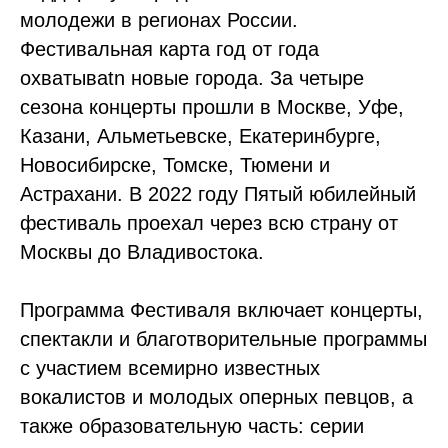
молодежи в регионах России.
Фестивальная карта год от года
охватываtn новые города. За четыре
сезона концерты прошли в Москве, Уфе,
Казани, Альметьевске, Екатеринбурге,
Новосибирске, Томске, Тюмени и
Астрахани. В 2022 году Пятый юбилейный
фестиваль проехал через всю страну от
Москвы до Владивостока.
Программа Фестиваля включает концерты,
спектакли и благотворительные программы
с участием всемирно известных
вокалистов и молодых оперных певцов, а
также образовательную часть: серии