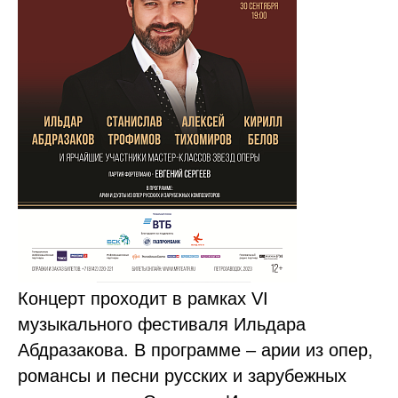
Концерт проходит в рамках VI
музыкального фестиваля Ильдара
Абдразакова. В программе – арии из опер,
романсы и песни русских и зарубежных