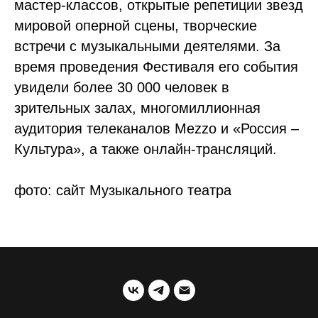
мастер-классов, открытые репетиции звезд
мировой оперной сцены, творческие
встречи с музыкальными деятелями. За
время проведения Фестиваля его события
увидели более 30 000 человек в
зрительных залах, многомиллионная
аудитория телеканалов Mezzo и «Россия –
Культура», а также онлайн-трансляций.
фото: сайт Музыкального театра