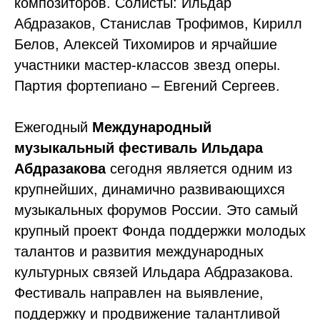
композиторов. Солисты: Ильдар
Абдразаков, Станислав Трофимов, Кирилл
Белов, Алексей Тихомиров и ярчайшие
участники мастер-классов звезд оперы.
Партия фортепиано – Евгений Сергеев.
Ежегодный
Международный
музыкальный фестиваль Ильдара
Абдразакова
сегодня является одним из
крупнейших, динамично развивающихся
музыкальных форумов России. Это самый
крупный проект Фонда поддержки молодых
талантов и развития международных
культурных связей Ильдара Абдразакова.
Фестиваль направлен на выявление,
поддержку и продвижение талантливой