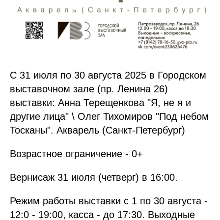
С 31 июля по 30 августа 2025 в Городском
выставочном зале (пр. Ленина 26)
выставки: Анна Терещенкова "Я, не я и
другие лица" \ Олег Тихомиров "Под небом
Тосканы". Акварель (Санкт-Петербург)
Возрастное ограничение - 0+
Вернисаж 31 июля (четверг) в 16:00.
Режим работы выставки с 1 по 30 августа -
12:0 - 19:00, касса - до 17:30. Выходные