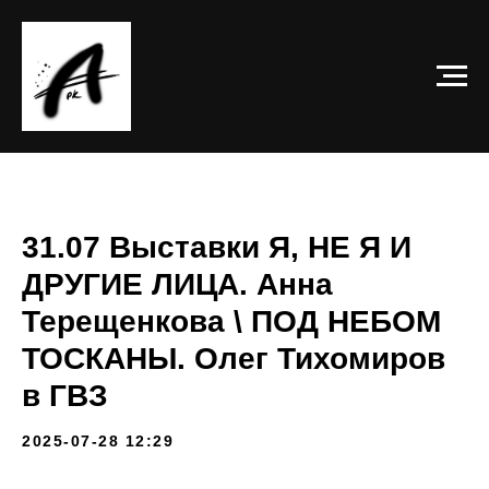
31.07 Выставки Я, НЕ Я И
ДРУГИЕ ЛИЦА. Анна
Терещенкова \ ПОД НЕБОМ
ТОСКАНЫ. Олег Тихомиров
в ГВЗ
2025-07-28 12:29