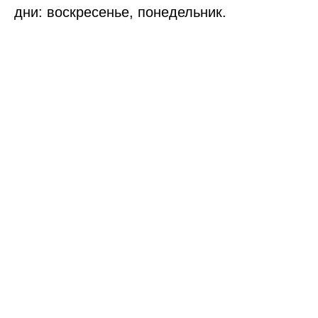
дни: воскресенье, понедельник.