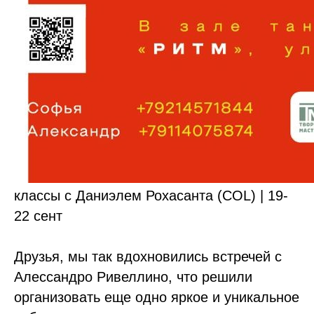
классы с Даниэлем Рохасанта (COL) | 19-
22 сент
Друзья, мы так вдохновились встречей с
Алессандро Ривеллино, что решили
организовать еще одно яркое и уникальное