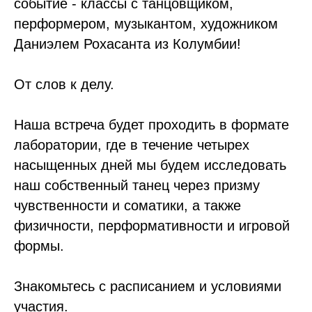
событие - классы с танцовщиком,
перформером, музыкантом, художником
Даниэлем Рохасанта из Колумбии!
От слов к делу.
Наша встреча будет проходить в формате
лаборатории, где в течение четырех
насыщенных дней мы будем исследовать
наш собственный танец через призму
чувственности и соматики, а также
физичности, перформативности и игровой
формы.
Знакомьтесь с расписанием и условиями
участия.