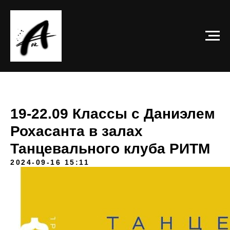
19-22.09 Классы с Даниэлем
Рохасанта в залах
Танцевального клуба РИТМ
2024-09-16 15:11