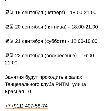
📆⌛ 19 сентября (четверг) - 18:00-21:00
📆⌛ 20 сентября (пятница) - 18:00-21:00
📆⌛ 21 сентября (суббота) - 12:00-18:00
📆⌛ 22 сентября (воскресенье) - 16:00-
21:00
Занятия будут проходить в залах
Танцевального клуба РИТМ, улица
Красная 10
+7 (911) 407-58-74