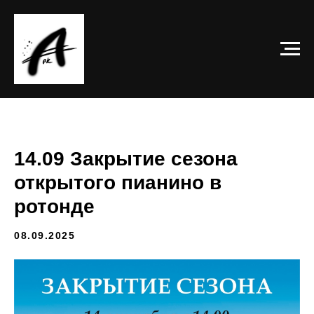
14.09 Закрытие сезона
открытого пианино в
ротонде
08.09.2025