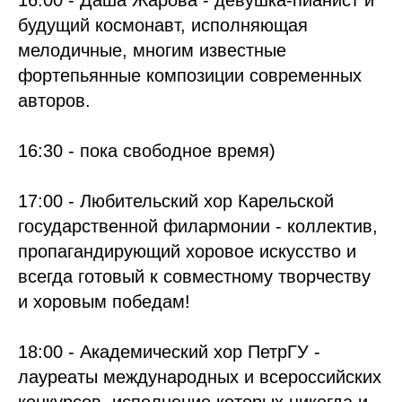
16:00 - Даша Жарова - девушка-пианист и
будущий космонавт, исполняющая
мелодичные, многим известные
фортепьянные композиции современных
авторов.
16:30 - пока свободное время)
17:00 - Любительский хор Карельской
государственной филармонии - коллектив,
пропагандирующий хоровое искусство и
всегда готовый к совместному творчеству
и хоровым победам!
18:00 - Академический хор ПетрГУ -
лауреаты международных и всероссийских