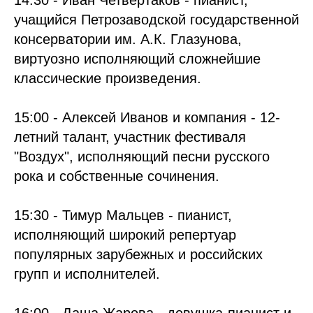
14:30 - Иван Четвертаков - пианист,
учащийся Петрозаводской государственной
консерватории им. А.К. Глазунова,
виртуозно исполняющий сложнейшие
классические произведения.
15:00 - Алексей Иванов и компания - 12-
летний талант, участник фестиваля
"Воздух", исполняющий песни русского
рока и собственные сочинения.
15:30 - Тимур Мальцев - пианист,
исполняющий широкий репертуар
популярных зарубежных и российских
групп и исполнителей.