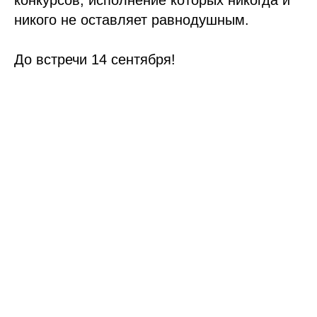
конкурсов, исполнение которых никогда и
никого не оставляет равнодушным.
До встречи 14 сентября!