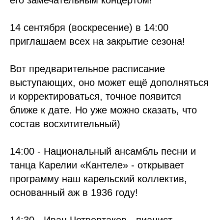
его замечательным концертом!
14 сентября (воскресение) в 14:00
приглашаем всех на закрытие сезона!
Вот предварительное расписание
выступающих, оно может ещё дополняться
и корректироваться, точное появится
ближе к дате. Но уже можно сказать, что
состав восхитительный)
14:00 - Национальный ансамбль песни и
танца Карелии «Кантеле» - открывает
программу наш карельский коллектив,
основанный аж в 1936 году!