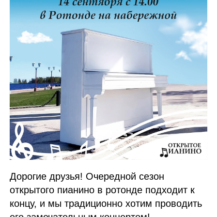
Дорогие друзья! Очередной сезон
открытого пианино в ротонде подходит к
концу, и мы традиционно хотим проводить