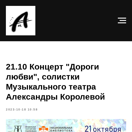
21.10 Концерт "Дороги
любви", солистки
Музыкального театра
Александры Королевой
2023-10-18 10:58