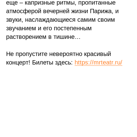
еще – капризные ритмы, пропитанные
атмосферой вечерней жизни Парижа, и
звуки, наслаждающиеся самим своим
звучанием и его постепенным
растворением в тишине…
Не пропустите невероятно красивый
концерт! Билеты здесь:
https://mrteatr.ru/