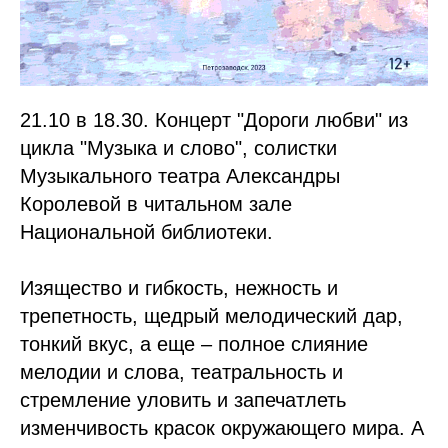
21.10 в 18.30. Концерт "Дороги любви" из
цикла "Музыка и слово", солистки
Музыкального театра Александры
Королевой в читальном зале
Национальной библиотеки.
Изящество и гибкость, нежность и
трепетность, щедрый мелодический дар,
тонкий вкус, а еще – полное слияние
мелодии и слова, театральность и
стремление уловить и запечатлеть
изменчивость красок окружающего мира. А