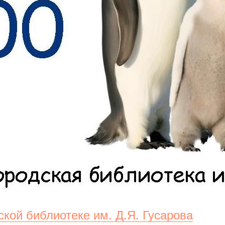
кой библиотеке им. Д.Я. Гусарова