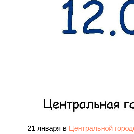
21 января в
Центральной городс