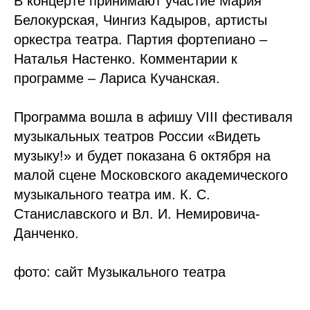
В концерте принимают участие Мария
Белокурская, Чингиз Кадыров, артисты
оркестра театра. Партия фортепиано –
Наталья Настенко. Комментарии к
программе – Лариса Кучанская.
Программа вошла в афишу VIII фестиваля
музыкальных театров России «Видеть
музыку!» и будет показана 6 октября на
малой сцене Московского академического
музыкального театра им. К. С.
Станиславского и Вл. И. Немировича-
Данченко.
фото: сайт Музыкального театра