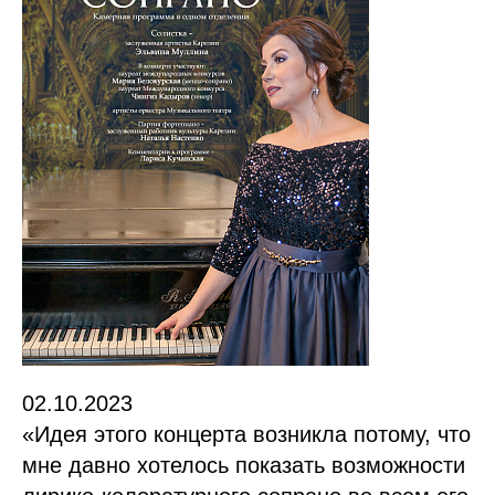
02.10.2023
«Идея этого концерта возникла потому, что
мне давно хотелось показать возможности