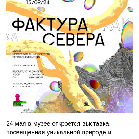
24 мая в музее откроется выставка,
посвященная уникальной природе и