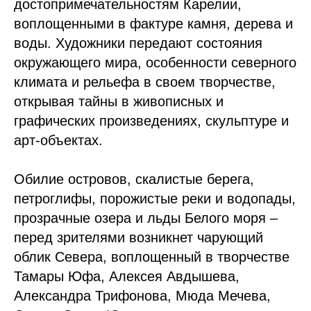
достопримечательностям Карелии,
воплощенными в фактуре камня, дерева и
воды. Художники передают состояния
окружающего мира, особенности северного
климата и рельефа в своем творчестве,
открывая тайны в живописных и
графических произведениях, скульптуре и
арт-объектах.
Обилие островов, скалистые берега,
петроглифы, порожистые реки и водопады,
прозрачные озера и льды Белого моря –
перед зрителями возникнет чарующий
облик Севера, воплощенный в творчестве
Тамары Юфа, Алексея Авдышева,
Александра Трифонова, Мюда Мечева,