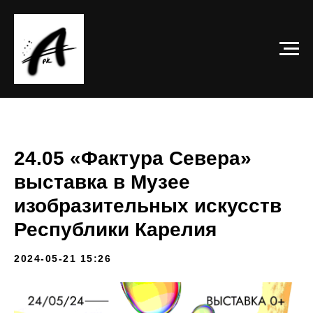
24.05 «Фактура Севера»
выставка в Музее
изобразительных искусств
Республики Карелия
2024-05-21 15:26