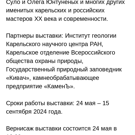
Суло и Олега Юнтуненых и многих других
именитых карельских и российских
мастеров XX века и современности.
Партнеры выставки: Институт геологии
Карельского научного центра РАН,
Карельское отделение Всероссийского
общества охраны природы,
Государственный природный заповедник
«Кивач», камнеобрабатывающее
предприятие «КаменЪ».
Сроки работы выставки: 24 мая – 15
сентября 2024 года.
Вернисаж выставки состоится 24 мая в