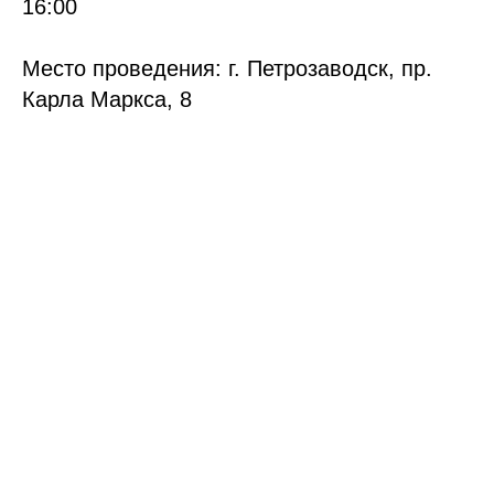
16:00
Место проведения: г. Петрозаводск, пр.
Карла Маркса, 8