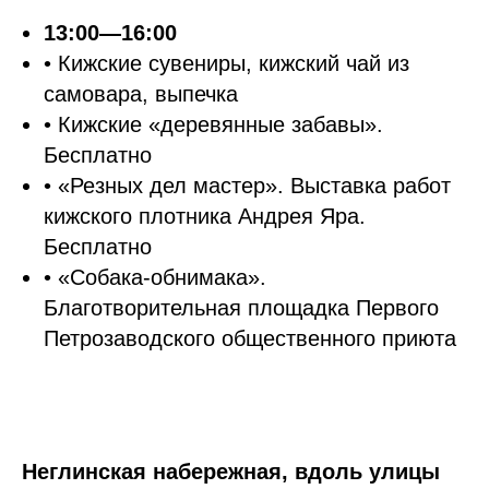
13:00—16:00
• Кижские сувениры, кижский чай из
самовара, выпечка
• Кижские «деревянные забавы».
Бесплатно
• «Резных дел мастер». Выставка работ
кижского плотника Андрея Яра.
Бесплатно
• «Собака-обнимака».
Благотворительная площадка Первого
Петрозаводского общественного приюта
Неглинская набережная, вдоль улицы