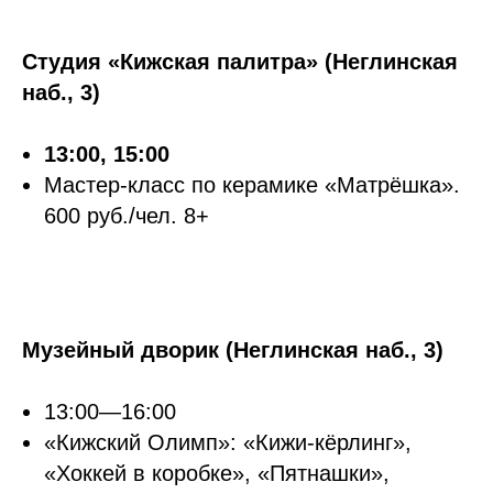
Студия «Кижская палитра» (Неглинская
наб., 3)
13:00, 15:00
Мастер-класс по керамике «Матрёшка».
600 руб./чел. 8+
Музейный дворик (Неглинская наб., 3)
13:00—16:00
«Кижский Олимп»: «Кижи-кёрлинг»,
«Хоккей в коробке», «Пятнашки»,