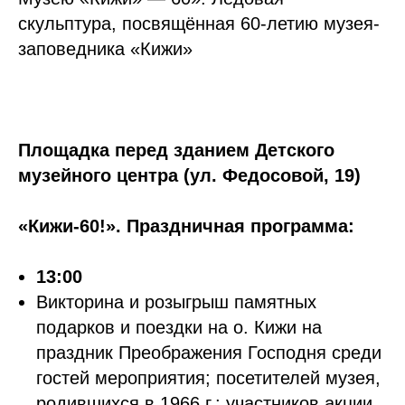
скульптура, посвящённая 60-летию музея-
заповедника «Кижи»
Площадка перед зданием Детского
музейного центра (ул. Федосовой, 19)
«Кижи-60!». Праздничная программа:
13:00
Викторина и розыгрыш памятных
подарков и поездки на о. Кижи на
праздник Преображения Господня среди
гостей мероприятия; посетителей музея,
родившихся в 1966 г.; участников акции