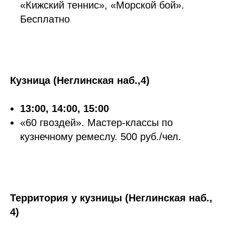
«Кижский теннис», «Морской бой».
Бесплатно
Кузница (Неглинская наб.,4)
13:00, 14:00, 15:00
«60 гвоздей». Мастер-классы по
кузнечному ремеслу. 500 руб./чел.
Территория у кузницы (Неглинская наб.,
4)