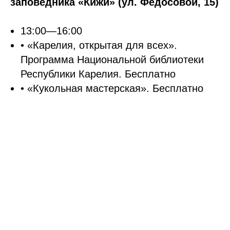
заповедника «Кижи» (ул. Федосовой, 15)
13:00—16:00
• «Карелия, открытая для всех».
Программа Национальной библиотеки
Республики Карелия. Бесплатно
• «Кукольная мастерская». Бесплатно