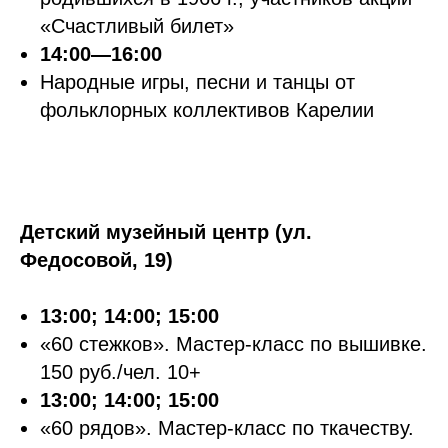
«Счастливый билет»
14:00—16:00
Народные игры, песни и танцы от
фольклорных коллективов Карелии
Детский музейный центр (ул.
Федосовой, 19)
13:00; 14:00; 15:00
«60 стежков». Мастер-класс по вышивке.
150 руб./чел. 10+
13:00; 14:00; 15:00
«60 рядов». Мастер-класс по ткачеству.