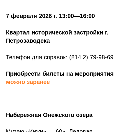
7 февраля 2026 г. 13:00—16:00
Квартал исторической застройки г.
Петрозаводска
Телефон для справок: (814 2) 79-98-69
Приобрести билеты на мероприятия
можно заранее
Набережная Онежского озера
Музею «Кижи» — 60». Ледовая