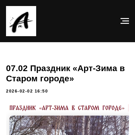
07.02 Праздник «Арт-Зима в
Старом городе»
2026-02-02 16:50