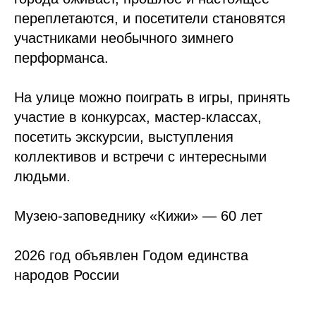
переплетаются, и посетители становятся
участниками необычного зимнего
перформанса.
На улице можно поиграть в игры, принять
участие в конкурсах, мастер-классах,
посетить экскурсии, выступления
коллективов и встречи с интересными
людьми.
Музею-заповеднику «Кижи» — 60 лет
2026 год объявлен Годом единства
народов России