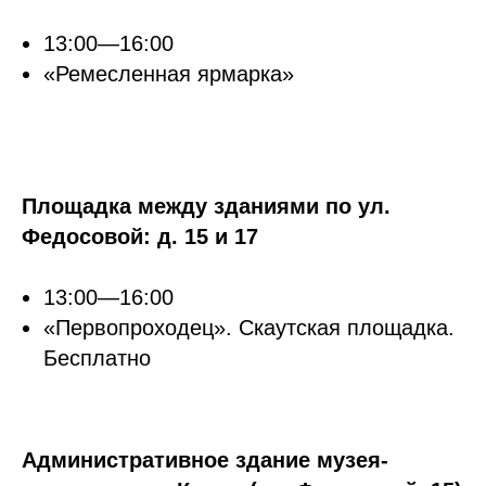
13:00—16:00
«Ремесленная ярмарка»
Площадка между зданиями по ул.
Федосовой: д. 15 и 17
13:00—16:00
«Первопроходец». Скаутская площадка.
Бесплатно
Административное здание музея-