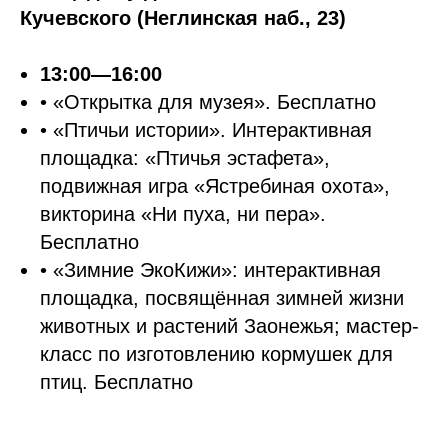
Кучевского (Неглинская наб., 23)
13:00—16:00
• «Открытка для музея». Бесплатно
• «Птичьи истории». Интерактивная
площадка: «Птичья эстафета»,
подвижная игра «Ястребиная охота»,
викторина «Ни пуха, ни пера».
Бесплатно
• «Зимние ЭкоКижи»: интерактивная
площадка, посвящённая зимней жизни
животных и растений Заонежья; мастер-
класс по изготовлению кормушек для
птиц. Бесплатно