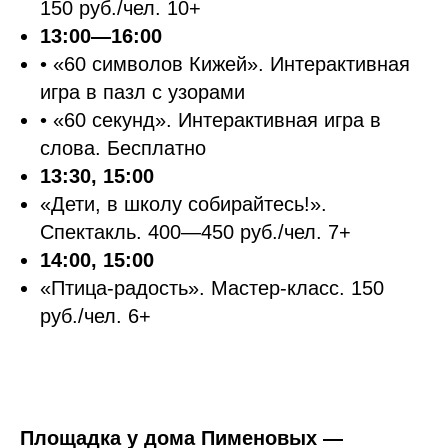
150 руб./чел. 10+
13:00—16:00
• «60 символов Кижей». Интерактивная
игра в пазл с узорами
• «60 секунд». Интерактивная игра в
слова. Бесплатно
13:30, 15:00
«Дети, в школу собирайтесь!».
Спектакль. 400—450 руб./чел. 7+
14:00, 15:00
«Птица-радость». Мастер-класс. 150
руб./чел. 6+
Площадка у дома Пименовых —