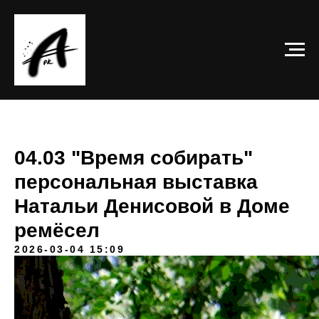
04.03 "Время собирать"
персональная выставка
Натальи Денисовой в Доме
ремёсел
2026-03-04 15:09