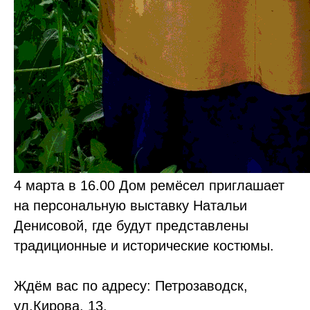
4 марта в 16.00 Дом ремёсел приглашает
на персональную выставку Натальи
Денисовой, где будут представлены
традиционные и исторические костюмы.
Ждём вас по адресу: Петрозаводск,
ул.Кирова, 13.