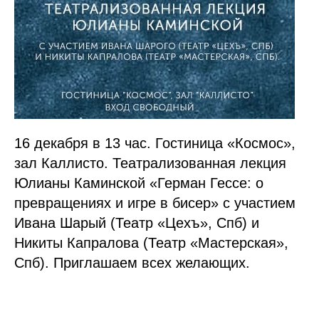
16 декабря в 13 час. Гостиница «Космос»,
зал Каллисто. Театрализованная лекция
Юлианы Каминской «Герман Гессе: о
превращениях и игре в бисер» с участием
Ивана Шарый (Театр «Цехъ», Спб) и
Никиты Капралова (Театр «Мастерская»,
Спб). Приглашаем всех желающих.