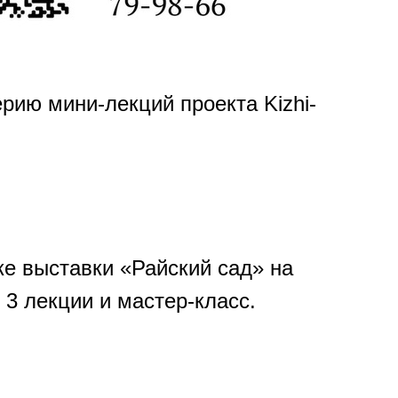
рию мини-лекций проекта Kizhi-
ке выставки «Райский сад» на
 3 лекции и мастер-класс.