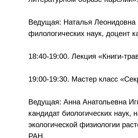
Ведущая: Наталья Леонидовна 
филологических наук, доцент к
18:40-19:00. Лекция «Книги-тра
19:00-19:30. Мастер класс «Се
Ведущая: Анна Анатольевна Игн
кандидат биологических наук, 
экологической физиологии рас
РАН.