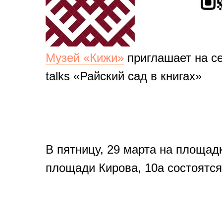
Музей «Кижи»
приглашает на се
talks «Райский сад в книгах»
В пятницу, 29 марта на площад
площади Кирова, 10а состоятся