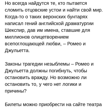
Но всегда найдутся те, кто пытается
сломить отцовские устои и найти свой мир.
Когда-то о таких веронских бунтарях
написал гений английской драматургии
Шекспир, дав им имена, ставшие для
миллионов олицетворением
всепоглощающей любви, – Ромео и
Джульетта.
Законы трагедии незыблемы – Ромео и
Джульетта должны погибнуть, чтобы
остановить вражду. Но возможно ли
остановить то, у чего нет логики и
причины?
Билеты можно приобрести на сайте театра