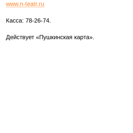
www.n-teatr.ru
Касса: 78-26-74.
Действует «Пушкинская карта».