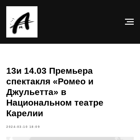
13и 14.03 Премьера
спектакля «Ромео и
Джульетта» в
Национальном театре
Карелии
2024-03-10 18:09