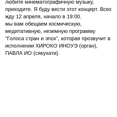
любите кинематографичную музыку,
приходите. Я буду вести этот концерт. Всех
жду 12 апреля, начало в 19:00.
мы вам обещаем космическую,
медитативную, неземную программу
"Голоса стран и эпох", которая прозвучит в
исполнении ХИРОКО ИНОУЭ (орган),
ПАВЛА ИО (сякухати).