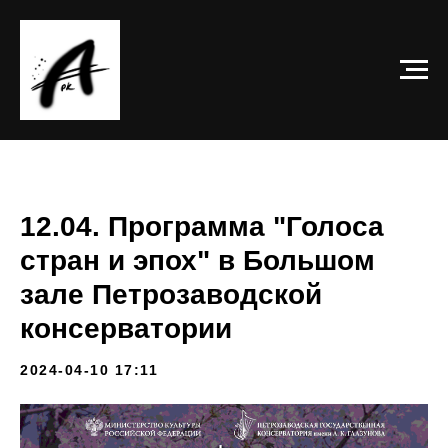
12.04. Программа "Голоса
стран и эпох" в Большом
зале Петрозаводской
консерватории
2024-04-10 17:11