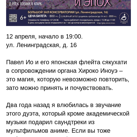
12 апреля, начало в 19:00.
ул. Ленинградская, д. 16
Павел Ио и его японская флейта сякухати
в сопровождении органа Хироко Иноуэ –
это магия, которую невозможно повторить,
зато можно принять и почувствовать.
Два года назад я влюбилась в звучание
этого дуэта, который кроме академической
музыки подарил саундтреки из
мультфильмов аниме. Если вы тоже