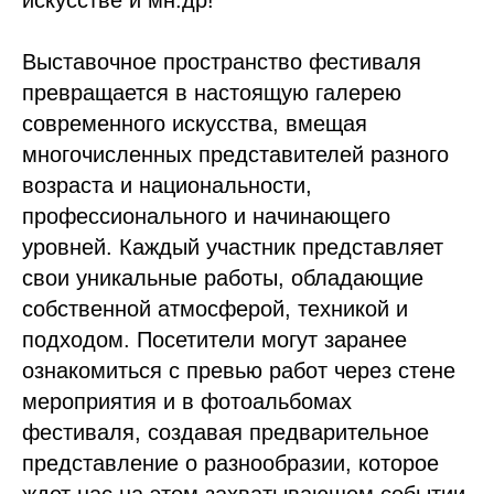
искусстве и мн.др!
Выставочное пространство фестиваля
превращается в настоящую галерею
современного искусства, вмещая
многочисленных представителей разного
возраста и национальности,
профессионального и начинающего
уровней. Каждый участник представляет
свои уникальные работы, обладающие
собственной атмосферой, техникой и
подходом. Посетители могут заранее
ознакомиться с превью работ через стене
мероприятия и в фотоальбомах
фестиваля, создавая предварительное
представление о разнообразии, которое