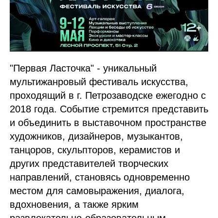
"Первая Ласточка" - уникальный
мультижанровый фестиваль искусства,
проходящий в г. Петрозаводске ежегодно с
2018 года. Событие стремится представить
и объединить в выставочном пространстве
художников, дизайнеров, музыкантов,
танцоров, скульпторов, керамистов и
других представителей творческих
направлений, становясь одновременно
местом для самовыражения, диалога,
вдохновения, а также ярким