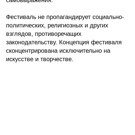
самовыражения.
Фестиваль не пропагандирует социально-
политических, религиозных и других
взглядов, противоречащих
законодательству. Концепция фестиваля
сконцентрирована исключительно на
искусстве и творчестве.