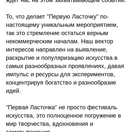
ждет нас на этом захватывающем событии.
То, что делает "Первую Ласточку" по-
настоящему уникальным мероприятием,
так это стремление остаться верным
некоммерческим началам. Наш вектор
интересов направлен на выявление,
раскрытие и популяризацию искусства в
самых разнообразных проявлениях, давая
импульс и ресурсы для экспериментов,
концентрируя богатство и разнообразие
идей.
"Первая Ласточка" не просто фестиваль
искусства, это полноценное погружение в
мир творчества, вдохновения и