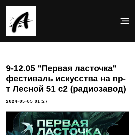
9-12.05 "Первая ласточка"
фестиваль искусства на пр-
т Лесной 51 с2 (радиозавод)
2024-05-05 01:27