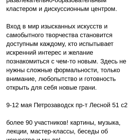
развлекательно-образовательным
кластером и дискуссионным центром.
Вход в мир изысканных искусств и
самобытного творчества становится
доступным каждому, кто испытывает
искренний интерес и желание
познакомиться с чем-то новым. Здесь не
нужны сложные формальности, только
внимание, любопытство и готовность
открыть для себя новые грани.
9-12 мая Петрозаводск пр-т Лесной 51 с2
более 90 участников! картины, музыка,
лекции, мастер-классы, беседы об