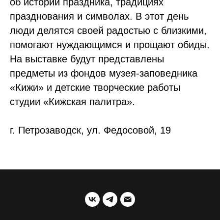
об истории праздника, традициях
празднования и символах. В этот день
люди делятся своей радостью с близкими,
помогают нуждающимся и прощают обиды.
На выставке будут представлены
предметы из фондов музея-заповедника
«Кижи» и детские творческие работы
студии «Кижская палитра».
г. Петрозаводск, ул. Федосовой, 19