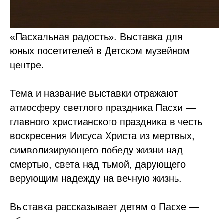
«Пасхальная радость». Выставка для
юных посетителей в Детском музейном
центре.
Тема и название выставки отражают
атмосферу светлого праздника Пасхи —
главного христианского праздника в честь
воскресения Иисуса Христа из мертвых,
символизирующего победу жизни над
смертью, света над тьмой, дарующего
верующим надежду на вечную жизнь.
Выставка рассказывает детям о Пасхе —