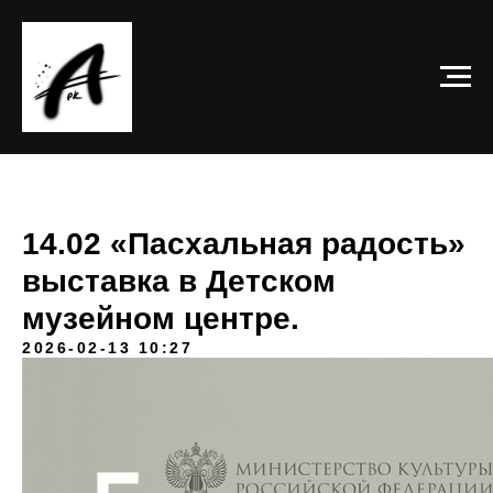
14.02 «Пасхальная радость»
выставка в Детском
музейном центре.
2026-02-13 10:27