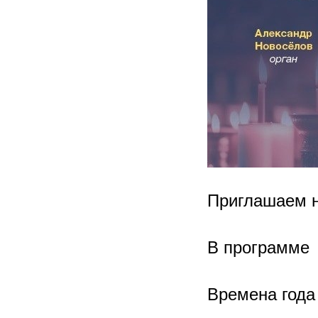
Приглашаем на
В программе
Времена года