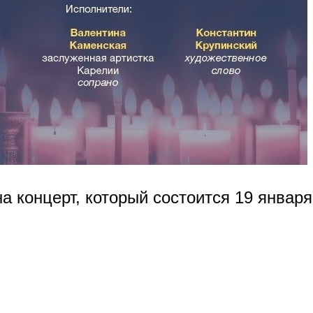
 концерт, который состоится 19 января 