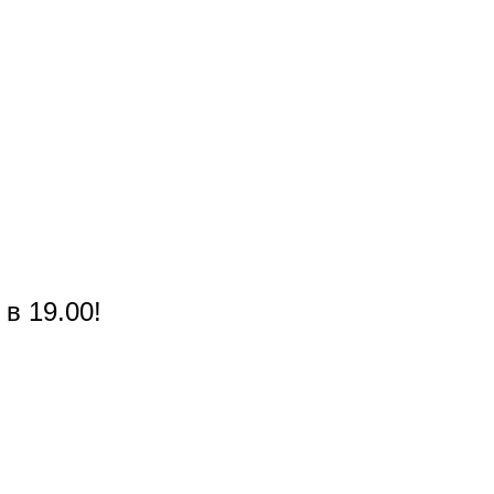
в 19.00!