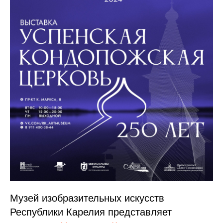
Музей изобразительных искусств
Республики Карелия представляет