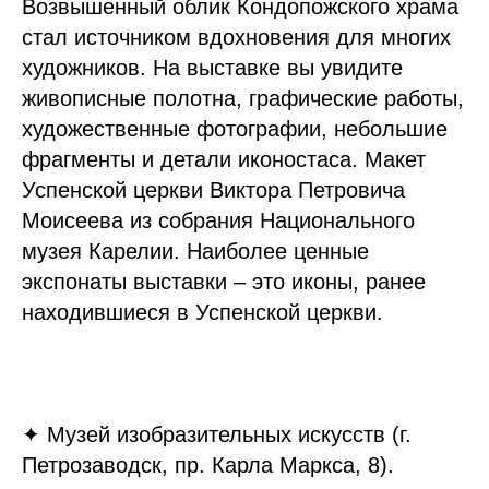
Возвышенный облик Кондопожского храма
стал источником вдохновения для многих
художников. На выставке вы увидите
живописные полотна, графические работы,
художественные фотографии, небольшие
фрагменты и детали иконостаса. Макет
Успенской церкви Виктора Петровича
Моисеева из собрания Национального
музея Карелии. Наиболее ценные
экспонаты выставки – это иконы, ранее
находившиеся в Успенской церкви.
✦ Музей изобразительных искусств (г.
Петрозаводск, пр. Карла Маркса, 8).