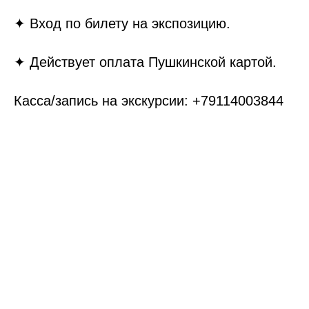
✦ Вход по билету на экспозицию.
✦ Действует оплата Пушкинской картой.
Касса/запись на экскурсии: +79114003844