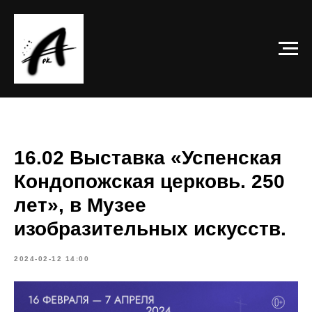
16.02 Выставка «Успенская
Кондопожская церковь. 250
лет», в Музее
изобразительных искусств.
2024-02-12 14:00