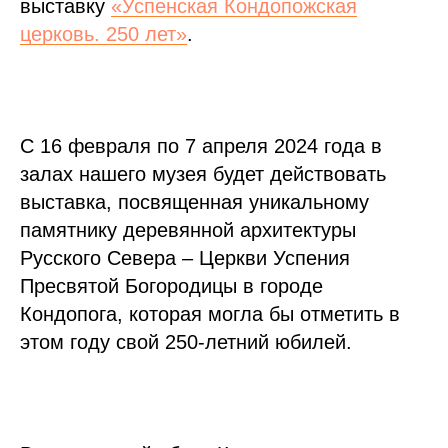
выставку
«Успенская Кондопожская
церковь. 250 лет»
.
С 16 февраля по 7 апреля 2024 года в
залах нашего музея будет действовать
выставка, посвященная уникальному
памятнику деревянной архитектуры
Русского Севера – Церкви Успения
Пресвятой Богородицы в городе
Кондопога, которая могла бы отметить в
этом году свой 250-летний юбилей.