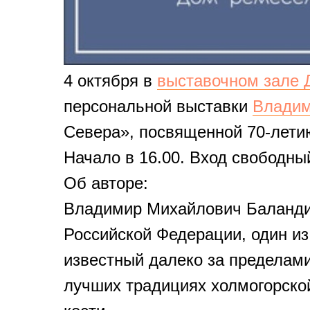
4 октября в
выставочном зале 
персональной выставки
Владим
Севера», посвященной 70-лети
Начало в 16.00. Вход свободны
Об авторе:
Владимир Михайлович Баланди
Российской Федерации, один из
известный далеко за пределами
лучших традициях холмогорской