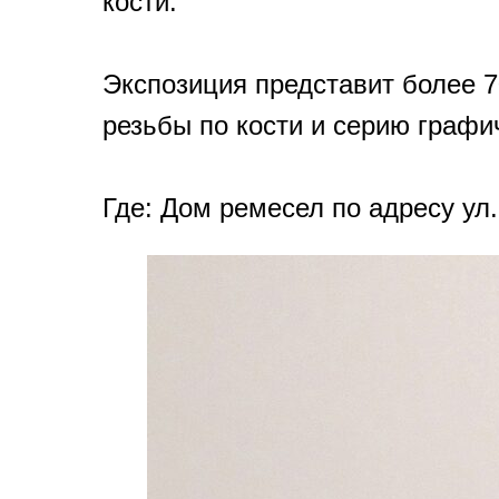
кости.
Экспозиция представит более 7
резьбы по кости и серию графи
Где: Дом ремесел по адресу ул.