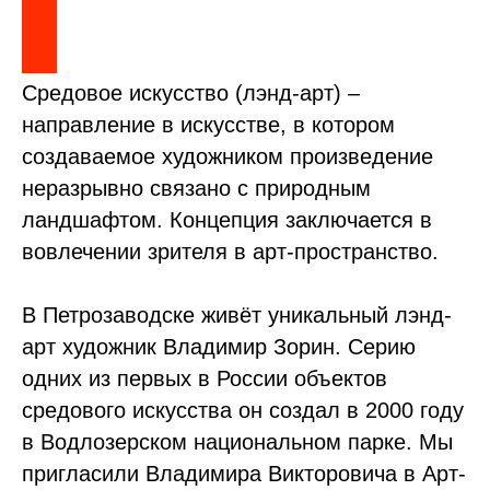
Средовое искусство (лэнд-арт) –
направление в искусстве, в котором
создаваемое художником произведение
неразрывно связано с природным
ландшафтом. Концепция заключается в
вовлечении зрителя в арт-пространство.
В Петрозаводске живёт уникальный лэнд-
арт художник Владимир Зорин. Серию
одних из первых в России объектов
средового искусства он создал в 2000 году
в Водлозерском национальном парке. Мы
пригласили Владимира Викторовича в Арт-