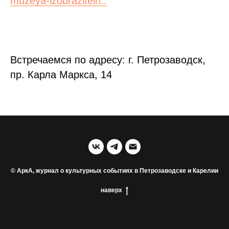
muzeya-izobraziteln..
Встречаемся по адресу: г. Петрозаводск,
пр. Карла Маркса, 14
© АркА, журнал о культурных событиях в Петрозаводске и Карелии
наверх