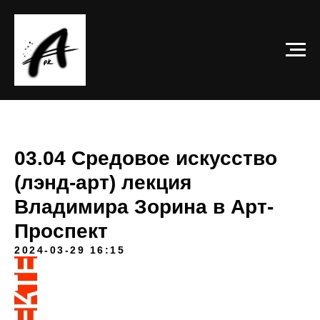
03.04 Средовое искусство
(лэнд-арт) лекция
Владимира Зорина в Арт-
Проспект
2024-03-29 16:15