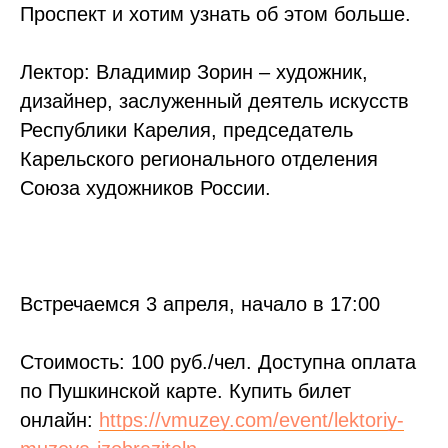
Проспект и хотим узнать об этом больше.
Лектор: Владимир Зорин – художник,
дизайнер, заслуженный деятель искусств
Республики Карелия, председатель
Карельского регионального отделения
Союза художников России.
Встречаемся 3 апреля, начало в 17:00
Стоимость: 100 руб./чел. Доступна оплата
по Пушкинской карте. Купить билет
онлайн:
https://vmuzey.com/event/lektoriy-