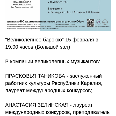
"Великолепное барокко" 15 февраля в
19.00 часов (Большой зал)
В компании великолепных музыкантов:
ПРАСКОВЬЯ ТАНИКОВА - заслуженный
работник культуры Республики Карелия,
лауреат международных конкурсов;
АНАСТАСИЯ ЗЕЛИНСКАЯ - лауреат
международных конкурсов, преподаватель