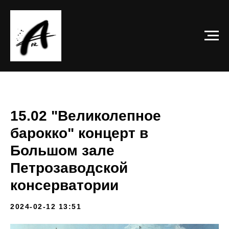
15.02 "Великолепное
барокко" концерт в
Большом зале
Петрозаводской
консерватории
2024-02-12 13:51