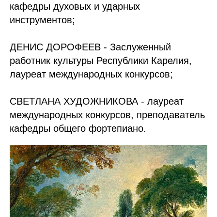
кафедры духовых и ударных
инструментов;
ДЕНИС ДОРОФЕЕВ - Заслуженный
работник культуры Республики Карелия,
лауреат международных конкурсов;
СВЕТЛАНА ХУДОЖНИКОВА - лауреат
международных конкурсов, преподаватель
кафедры общего фортепиано.