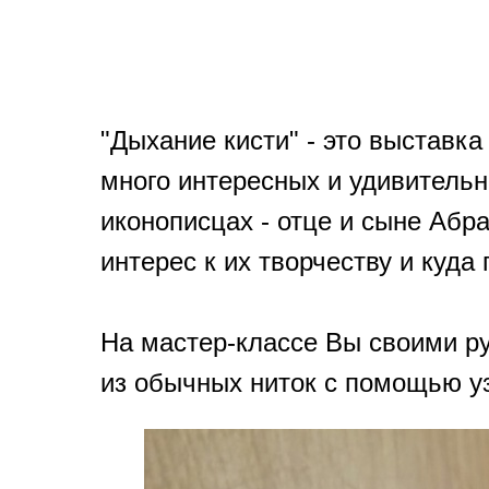
"Дыхание кисти" - это выставка
много интересных и удивитель
иконописцах - отце и сыне Абра
интерес к их творчеству и куда
На мастер-классе Вы своими ру
из обычных ниток с помощью уз