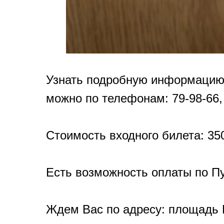
Узнать подробную информацию 
можно по телефонам: 79-98-66,
Стоимость входного билета: 350
Есть возможность оплаты по Пу
Ждем Вас по адресу: площадь К