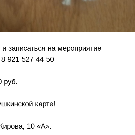
и записаться на мероприятие
 8-921-527-44-50
 руб.
шкинской карте!
ирова, 10 «А».