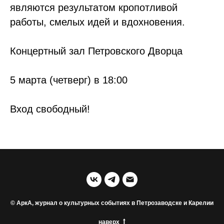
являются результатом кропотливой
работы, смелых идей и вдохновения.
Концертный зал Петровского Дворца
5 марта (четверг) в 18:00
Вход свободный!
© АркА, журнал о культурных событиях в Петрозаводске и Карелии
наверх