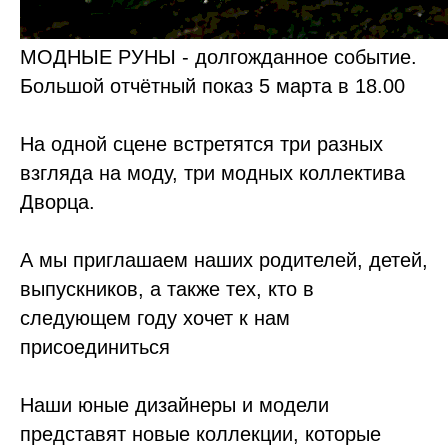
МОДНЫЕ РУНЫ - долгожданное событие.
Большой отчётный показ 5 марта в 18.00
На одной сцене встретятся три разных
взгляда на моду, три модных коллектива
Дворца.
А мы приглашаем наших родителей, детей,
выпускников, а также тех, кто в
следующем году хочет к нам
присоединиться
Наши юные дизайнеры и модели
представят новые коллекции, которые