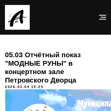
05.03 Отчётный показ
"МОДНЫЕ РУНЫ" в
концертном зале
Петровского Дворца
2026-03-04 15:25