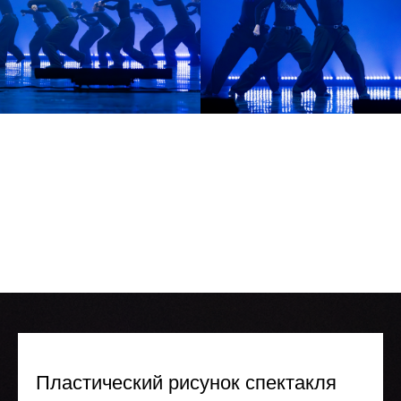
Пластический рисунок спектакля