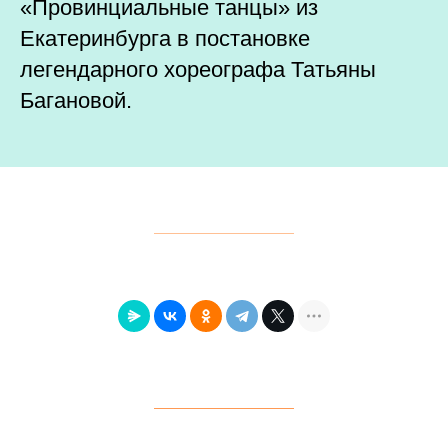
«Провинциальные танцы» из
Екатеринбурга в постановке
легендарного хореографа Татьяны
Багановой.