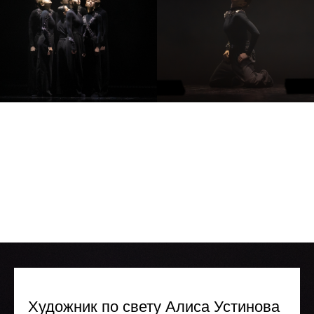
Художник по свету Алиса Устинова