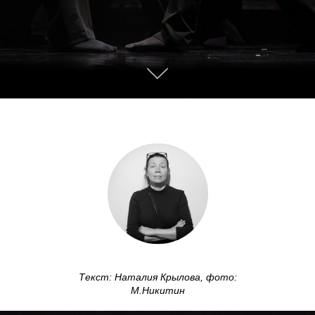
Текст:
Наталия Крылова, фото:
М.Никитин