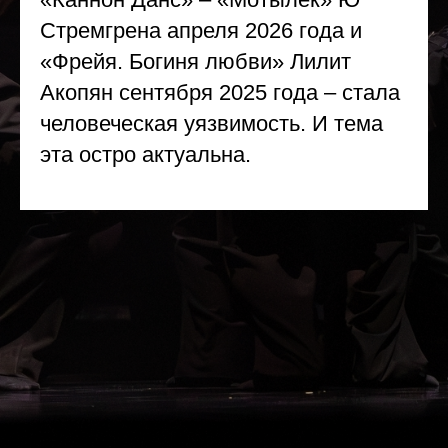
Стремгрена апреля 2026 года и
«Фрейя. Богиня любви» Лилит
Акопян сентября 2025 года – стала
человеческая уязвимость. И тема
эта остро актуальна.