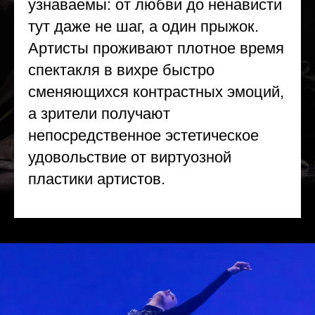
узнаваемы: от любви до ненависти
тут даже не шаг, а один прыжок.
Артисты проживают плотное время
спектакля в вихре быстро
сменяющихся контрастных эмоций,
а зрители получают
непосредственное эстетическое
удовольствие от виртуозной
пластики артистов.