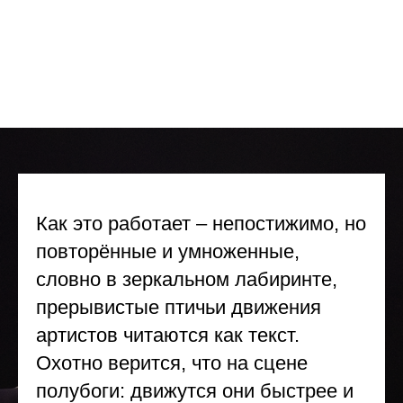
Как это работает – непостижимо, но
повторённые и умноженные,
словно в зеркальном лабиринте,
прерывистые птичьи движения
артистов читаются как текст.
Охотно верится, что на сцене
полубоги: движутся они быстрее и