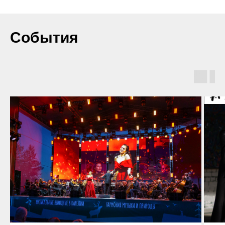
События