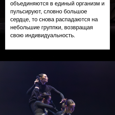
объединяются в единый организм и
пульсируют, словно большое
сердце, то снова распадаются на
небольшие группки, возвращая
свою индивидуальность.