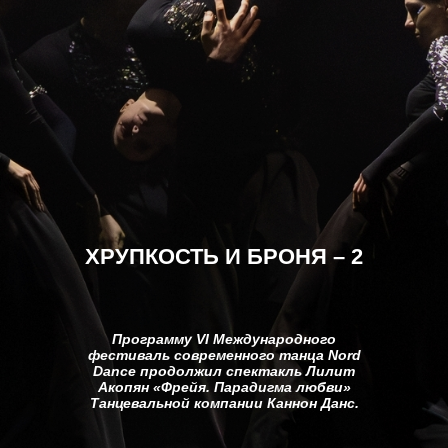
ХРУПКОСТЬ И БРОНЯ – 2
Программу VI Международного
фестиваль современного танца Nord
Dance продолжил спектакль Лилит
Акопян «Фрейя. Парадигма любви»
Танцевальной компании Каннон Данс.