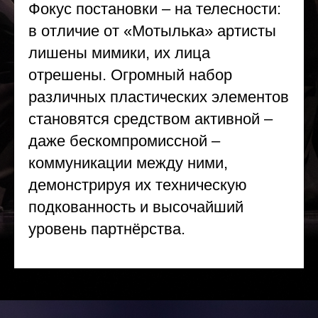
Фокус постановки – на телесности:
в отличие от «Мотылька» артисты
лишены мимики, их лица
отрешены. Огромный набор
различных пластических элементов
становятся средством активной –
даже бескомпромиссной –
коммуникации между ними,
демонстрируя их техническую
подкованность и высочайший
уровень партнёрства.