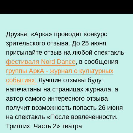
Друзья, «Арка» проводит конкурс
зрительского отзыва. До 25 июня
присылайте отзыв на любой спектакль
фестиваля Nord Dance
, в сообщения
группы АркА - журнал о культурных
событиях.
Лучшие отзывы будут
напечатаны на страницах журнала, а
автор самого интересного отзыва
получит возможность попасть 26 июня
на спектакль «После вовлечённости.
Триптих. Часть 2» театра