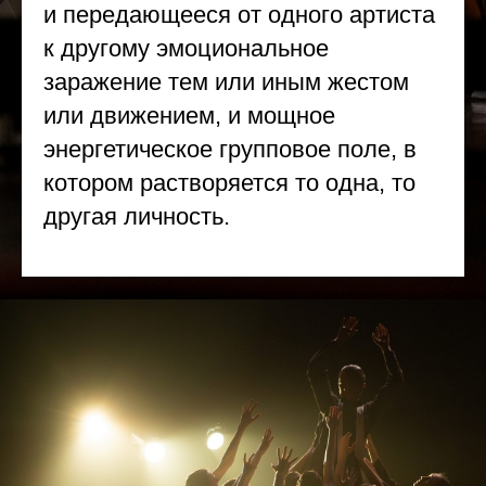
и передающееся от одного артиста
к другому эмоциональное
заражение тем или иным жестом
или движением, и мощное
энергетическое групповое поле, в
котором растворяется то одна, то
другая личность.