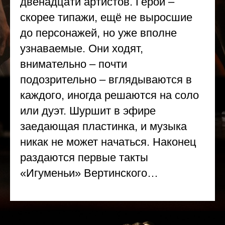
двенадцати артистов. Герои –
скорее типажи, ещё не выросшие
до персонажей, но уже вполне
узнаваемые. Они ходят,
внимательно – почти
подозрительно – вглядываются в
каждого, иногда решаются на соло
или дуэт. Шуршит в эфире
заедающая пластинка, и музыка
никак не может начаться. Наконец
раздаются первые такты
«Игуменьи» Вертинского…