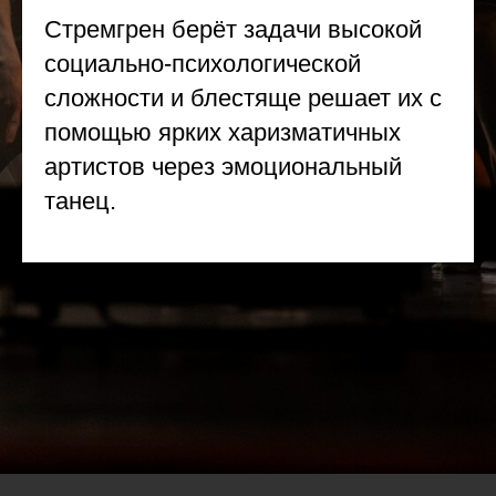
Стремгрен берёт задачи высокой
социально-психологической
сложности и блестяще решает их с
помощью ярких харизматичных
артистов через эмоциональный
танец.