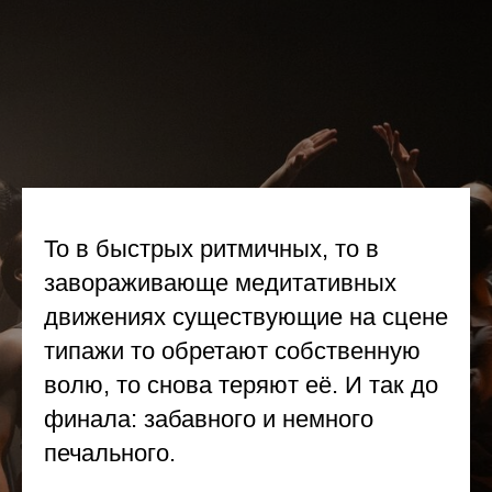
То в быстрых ритмичных, то в
завораживающе медитативных
движениях существующие на сцене
типажи то обретают собственную
волю, то снова теряют её. И так до
финала: забавного и немного
печального.