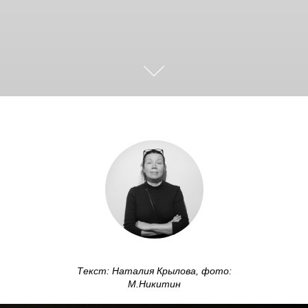
Текст:
Наталия Крылова, фото:
М.Никитин