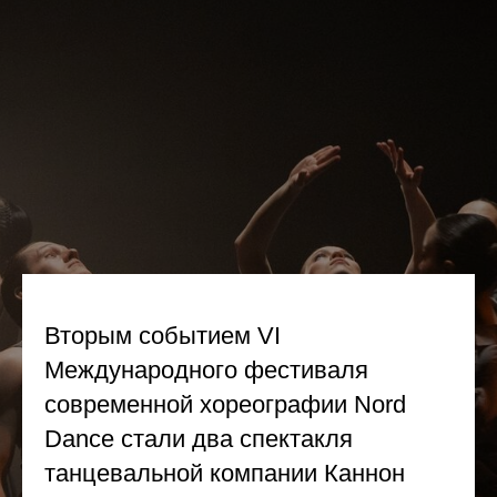
Вторым событием VI
Международного фестиваля
современной хореографии Nord
Dance стали два спектакля
танцевальной компании Каннон