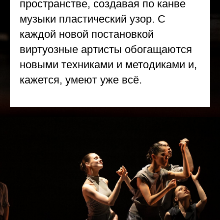
пространстве, создавая по канве
музыки пластический узор. С
каждой новой постановкой
виртуозные артисты обогащаются
новыми техниками и методиками и,
кажется, умеют уже всё.