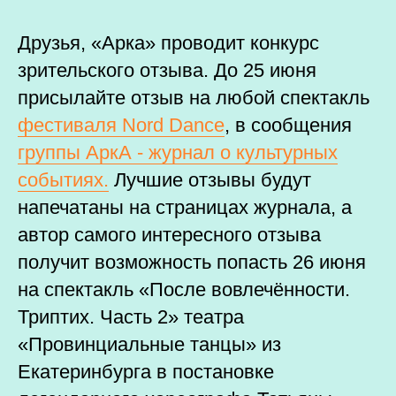
Друзья, «Арка» проводит конкурс
зрительского отзыва. До 25 июня
присылайте отзыв на любой спектакль
фестиваля Nord Dance
, в сообщения
группы АркА - журнал о культурных
событиях.
Лучшие отзывы будут
напечатаны на страницах журнала, а
автор самого интересного отзыва
получит возможность попасть 26 июня
на спектакль «После вовлечённости.
Триптих. Часть 2» театра
«Провинциальные танцы» из
Екатеринбурга в постановке