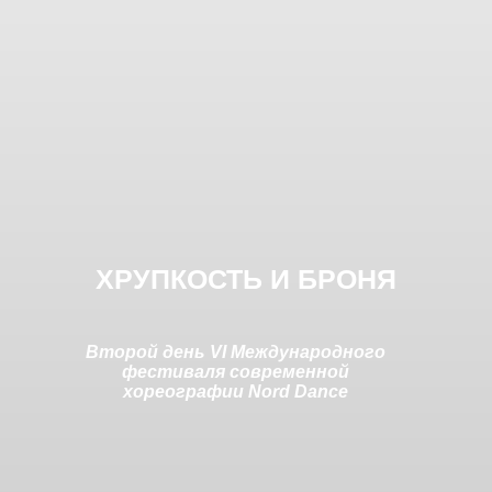
ХРУПКОСТЬ И БРОНЯ
Второй день VI Международного
фестиваля современной
хореографии Nord Dance