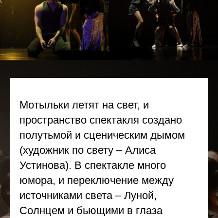
Мотыльки летят на свет, и
пространство спектакля создано
полутьмой и сценическим дымом
(художник по свету – Алиса
Устинова). В спектакле много
юмора, и переключение между
источниками света – Луной,
Солнцем и бьющими в глаза