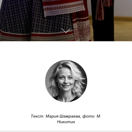
Текст: Мария Шамраева, фото: М.
Никитин