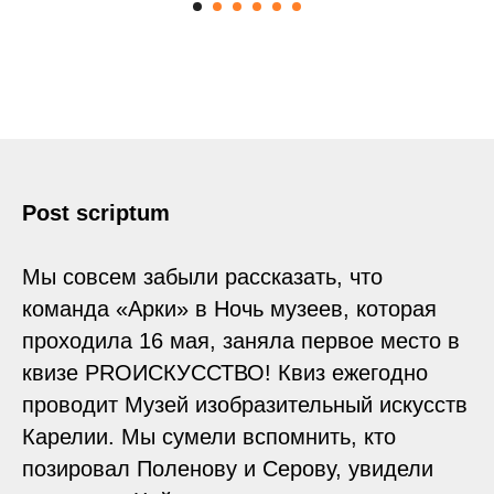
Post scriptum
Мы совсем забыли рассказать, что
команда «Арки» в Ночь музеев, которая
проходила 16 мая, заняла первое место в
квизе PROИСКУССТВО! Квиз ежегодно
проводит Музей изобразительный искусств
Карелии. Мы сумели вспомнить, кто
позировал Поленову и Серову, увидели