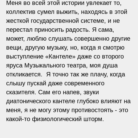
Меня во всей этой истории увлекает то,
коллектив сумел выжить, находясь в этой
жесткой государственной системе, и не
перестал приносить радость. Я сама,
может, люблю слушать совершенно другие
вещи, другую музыку, но, когда я смотрю
выступление «Кантеле» даже со второго
яруса Музыкального театра, моя душа
откликается. Я точно так же плачу, когда
слышу пускай даже современного
сказителя. Сам его напев, звуки
диатонического кантеле глубоко влияют на
меня, я не могу этому противостоять - это
какой-то физиологический шторм.