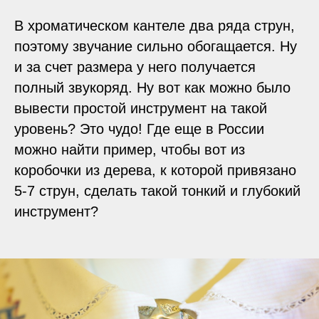
В хроматическом кантеле два ряда струн,
поэтому звучание сильно обогащается. Ну
и за счет размера у него получается
полный звукоряд. Ну вот как можно было
вывести простой инструмент на такой
уровень? Это чудо! Где еще в России
можно найти пример, чтобы вот из
коробочки из дерева, к которой привязано
5-7 струн, сделать такой тонкий и глубокий
инструмент?