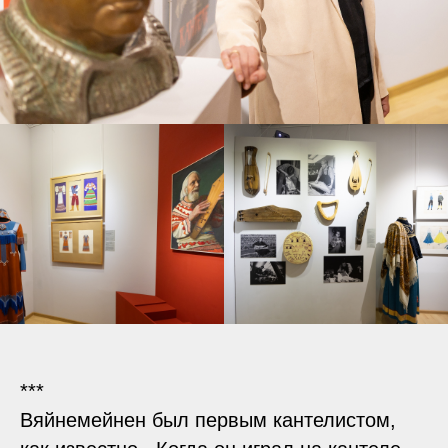
***
Вяйнемейнен был первым кантелистом,