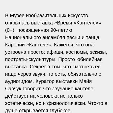
В Музее изобразительных искусств
открылась выставка «Время «Кантеле»»
(0+), посвященная 90-летию
Национального ансамбля песни и танца
Карелии «Кантеле». Кажется, что она
устроена просто: афиши, костюмы, эскизы,
портреты-скульптуры. Просто юбилейная
выставка. Секрет в том, что смотреть ее
надо через звуки, то есть, обязательно с
аудиогидом. Куратор выставки Майя
Савчук говорит, что звучание кантеле
действует на человека не только
эстетически, но и физиологически. Что-то в
душе открывается глубокое.