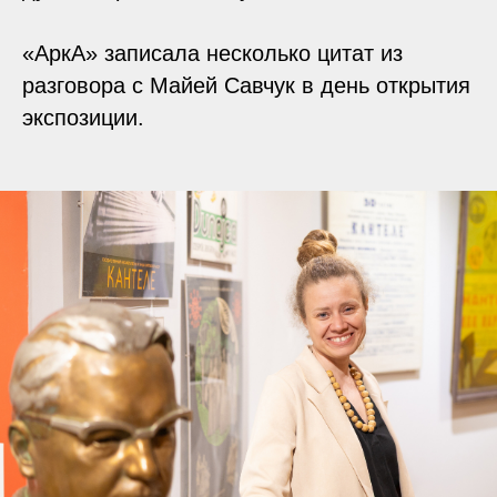
«АркА» записала несколько цитат из
разговора с Майей Савчук в день открытия
экспозиции.