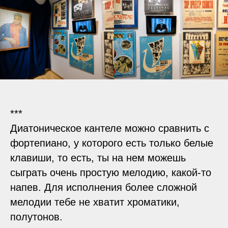
***
Диатоническое кантеле можно сравнить с
фортепиано, у которого есть только белые
клавиши, то есть, ты на нем можешь
сыграть очень простую мелодию, какой-то
напев. Для исполнения более сложной
мелодии тебе не хватит хроматики,
полутонов.