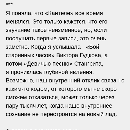
***
Я поняла, что «Кантеле» все время
менялся. Это только кажется, что его
звучание такое неизменное, но, если
послушать первые записи, это очень
заметно. Когда я услышала «Бой
старинных часов» Виктора Гудкова, а
потом «Девичью песню» Стангрита,
я прониклась глубиной явления.
Возможно, наш внутренний отклик связан с
каким-то кодом, от которого мы не скоро
сможем отказаться, может только через
пару тысяч лет, когда наше внутреннее
сознание не перестроится на новый лад.