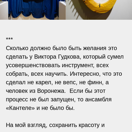
***
Сколько должно было быть желания это
сделать у Виктора Гудкова, который сумел
усовершенствовать инструмент, всех
собрать, всех научить. Интересно, что это
сделал не карел, не вепс, не финн, а
человек из Воронежа. Если бы этот
процесс не был запущен, то ансамбля
«Кантеле» и не было бы.
На мой взгляд, сохранить красоту и