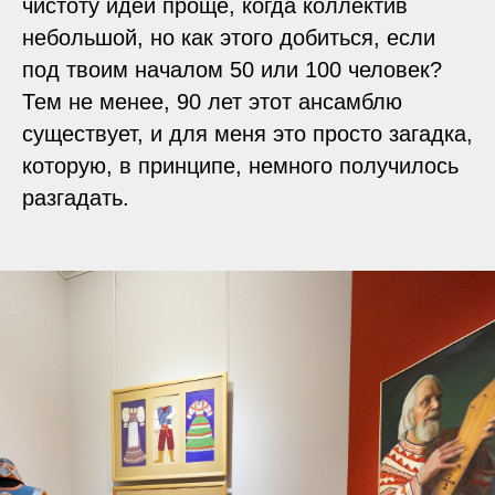
чистоту идеи проще, когда коллектив
небольшой, но как этого добиться, если
под твоим началом 50 или 100 человек?
Тем не менее, 90 лет этот ансамблю
существует, и для меня это просто загадка,
которую, в принципе, немного получилось
разгадать.