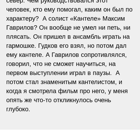
север. Чем руководствовался этот
человек, кто ему помогал, каким он был по
характеру? А солист «Кантеле» Максим
Гаврилов? Он вообще не умел ни петь, ни
плясать. Он пришел в ансамбль играть на
гармошке. Гудков его взял, но потом дал
ему кантеле. А Гаврилов сопротивлялся,
говорил, что не сможет научиться, на
первом выступлении играл в паузы. А
потом стал знаменитым кантелистом, и
когда я смотрела фильм про него, у меня
опять же что-то откликнулось очень
глубоко.