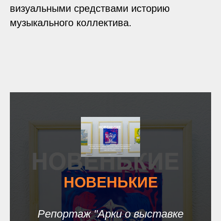
визуальными средствами историю
музыкального коллектива.
НОВЕНЬКИЕ
Репортаж "Арки о выставке