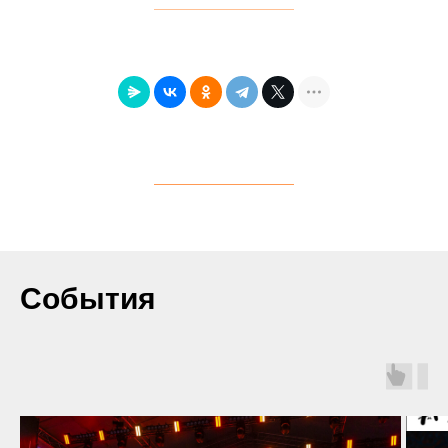
События