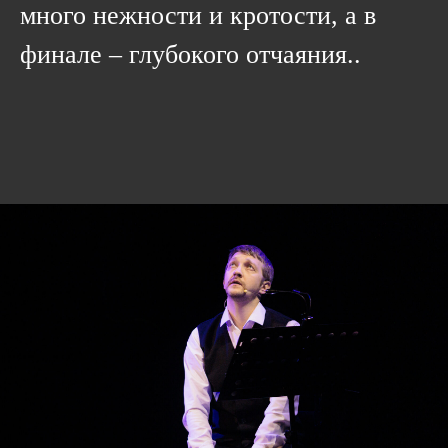
много нежности и кротости, а в
финале – глубокого отчаяния..