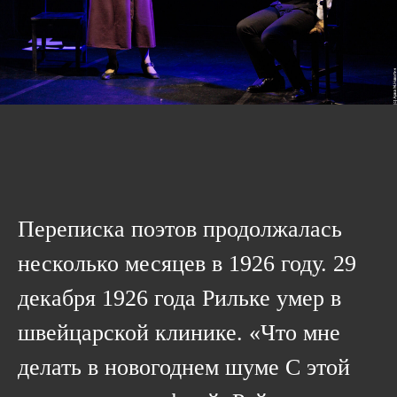
Переписка поэтов продолжалась
несколько месяцев в 1926 году. 29
декабря 1926 года Рильке умер в
швейцарской клинике. «Что мне
делать в новогоднем шуме С этой