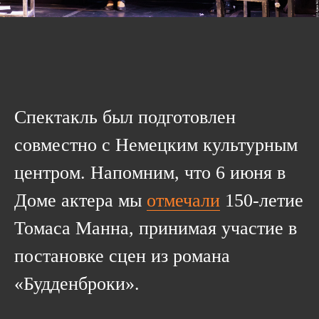
Спектакль был подготовлен
совместно с Немецким культурным
центром. Напомним, что 6 июня в
Доме актера мы
отмечали
150-летие
Томаса Манна, принимая участие в
постановке сцен из романа
«Будденброки».