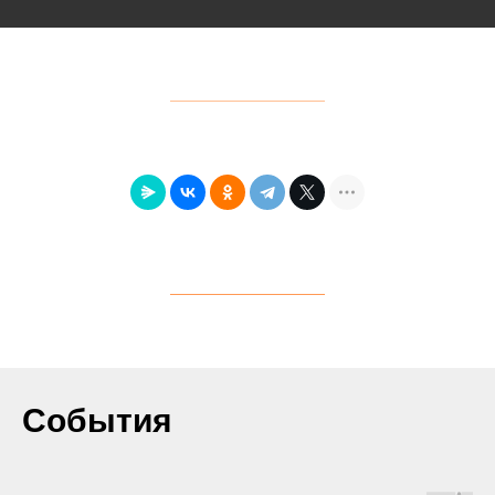
События