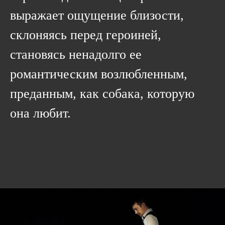
выражает ощущение близости,
склоняясь перед героиней,
становясь ненадолго ее
романтическим возлюбленным,
преданным, как собака, которую
она любит.