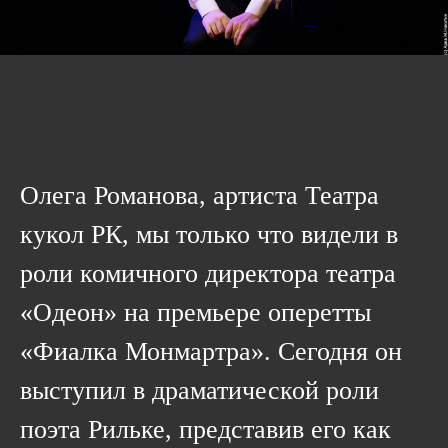
Олега Романова, артиста Театра
кукол РК, мы только что видели в
роли комичного директора театра
«Одеон» на премьере оперетты
«Фиалка Монмартра». Сегодня он
выступил в драматической роли
поэта Рильке, представив его как