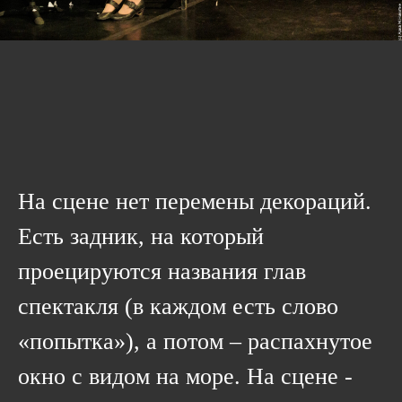
На сцене нет перемены декораций.
Есть задник, на который
проецируются названия глав
спектакля (в каждом есть слово
«попытка»), а потом – распахнутое
окно с видом на море. На сцене -