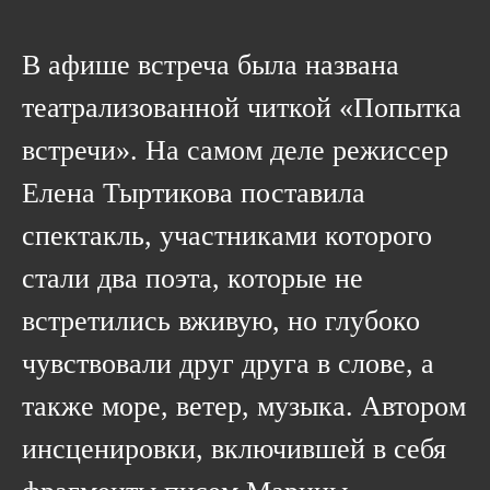
В афише встреча была названа
театрализованной читкой «Попытка
встречи». На самом деле режиссер
Елена Тыртикова поставила
спектакль, участниками которого
стали два поэта, которые не
встретились вживую, но глубоко
чувствовали друг друга в слове, а
также море, ветер, музыка. Автором
инсценировки, включившей в себя