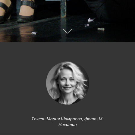
Текст: Мария Шамраева, фото: М.
Никитин