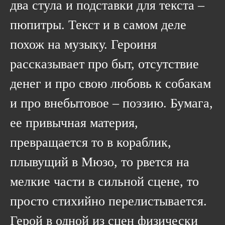
два стула и подставки для текста –
пюпитры. Текст и в самом деле
похож на музыку. Героиня
рассказывает про быт, отсутствие
денег и про свою любовь к собакам
и про внебытовое – поэзию. Бумага,
ее привычная материя,
превращается то в кораблик,
плывущий в Мюзо, то рвется на
мелкие части в сильной сцене, то
просто стихийно перелистывается.
Герой в одной из сцен физически