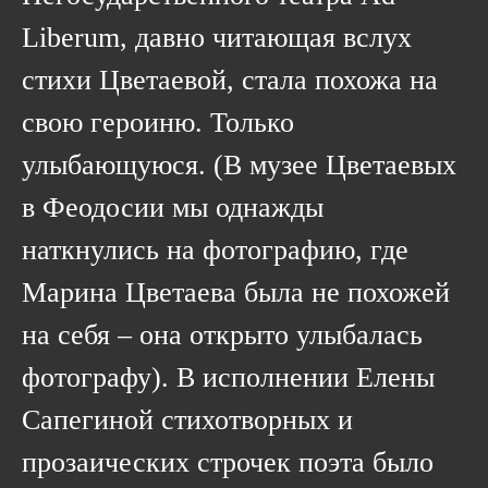
Liberum, давно читающая вслух
стихи Цветаевой, стала похожа на
свою героиню. Только
улыбающуюся. (В музее Цветаевых
в Феодосии мы однажды
наткнулись на фотографию, где
Марина Цветаева была не похожей
на себя – она открыто улыбалась
фотографу). В исполнении Елены
Сапегиной стихотворных и
прозаических строчек поэта было