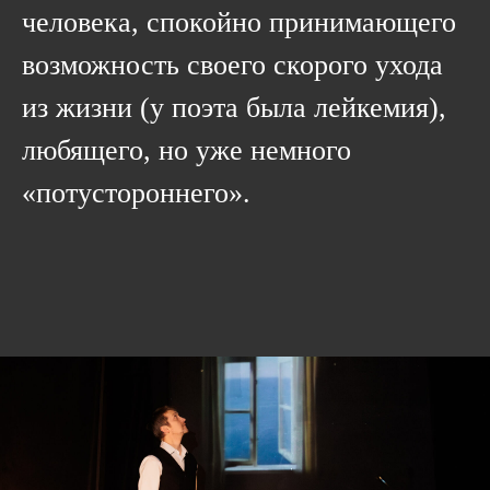
человека, спокойно принимающего
возможность своего скорого ухода
из жизни (у поэта была лейкемия),
любящего, но уже немного
«потустороннего».