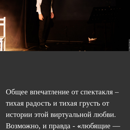
Общее впечатление от спектакля –
тихая радость и тихая грусть от
истории этой виртуальной любви.
Возможно, и правда -
«
любящие —