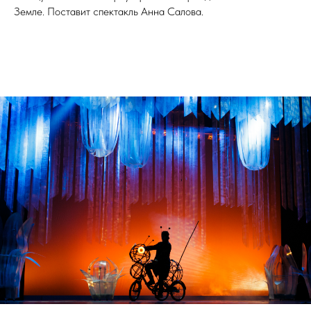
Земле. Поставит спектакль Анна Салова.