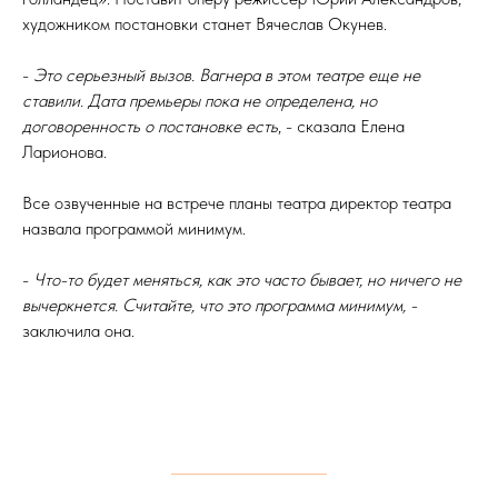
художником постановки станет Вячеслав Окунев.
-
Это серьезный вызов. Вагнера в этом театре еще не
ставили. Дата премьеры пока не определена, но
договоренность о постановке есть
, - сказала Елена
Ларионова.
Все озвученные на встрече планы театра директор театра
назвала программой минимум.
-
Что-то будет меняться, как это часто бывает, но ничего не
вычеркнется. Считайте, что это программа минимум, -
заключила она.