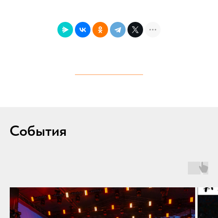
События