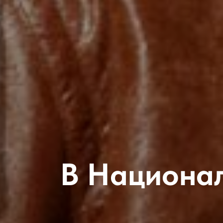
В Национал