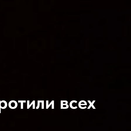
ротили всех