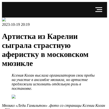
2023-10-19 20:19
Артистка из Карелии
сыграла страстную
аферистку в московском
мюзикле
Ксения Коган выслала организатором свои пробы
на участие в ансамбле мюзикла, но артистке
предложили исполнить отдельную роль в
постановке.
Мюзикл «Леди Гамильтон» .фото со страницы Ксении Коган